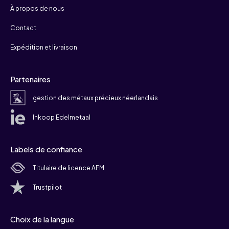
À propos de nous
Contact
Expédition et livraison
Partenaires
gestion des métaux précieux néerlandais
Inkoop Edelmetaal
Labels de confiance
Titulaire de licence AFM
Trustpilot
Choix de la langue