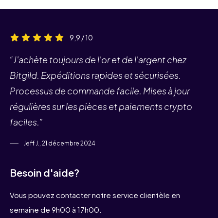
9,9 / 10
“J'achète toujours de l'or et de l'argent chez
Bitgild. Expéditions rapides et sécurisées.
Processus de commande facile. Mises à jour
régulières sur les pièces et paiements crypto
faciles.”
Jeff J., 21 décembre 2024
Besoin d'aide?
Vous pouvez contacter notre service clientèle en
semaine de 9h00 à 17h00.