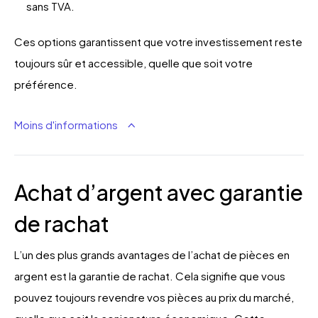
sans TVA.
Ces options garantissent que votre investissement reste
toujours sûr et accessible, quelle que soit votre
préférence.
Moins d'informations
Achat d’argent avec garantie
de rachat
L’un des plus grands avantages de l’achat de pièces en
argent est la garantie de rachat. Cela signifie que vous
pouvez toujours revendre vos pièces au prix du marché,