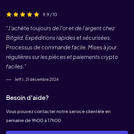
9,9 / 10
“J'achète toujours de l'or et de l'argent chez
Bitgild. Expéditions rapides et sécurisées.
Processus de commande facile. Mises à jour
régulières sur les pièces et paiements crypto
faciles.”
Jeff J., 21 décembre 2024
Besoin d'aide?
Vous pouvez contacter notre service clientèle en
semaine de 9h00 à 17h00.