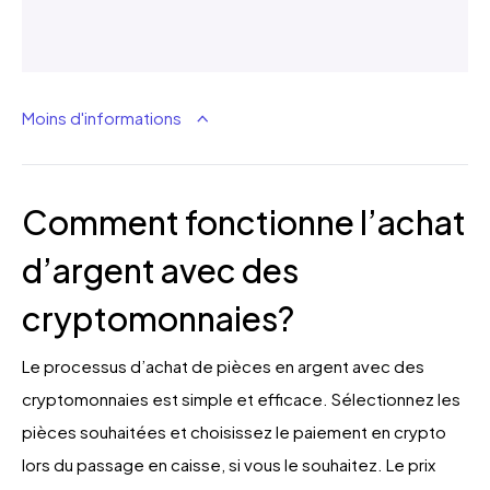
Moins d'informations
Comment fonctionne l’achat
d’argent avec des
cryptomonnaies?
Le processus d’achat de pièces en argent avec des
cryptomonnaies est simple et efficace. Sélectionnez les
pièces souhaitées et choisissez le paiement en crypto
lors du passage en caisse, si vous le souhaitez. Le prix