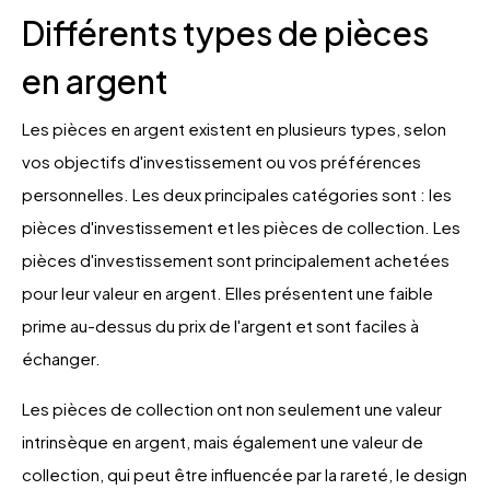
Différents types de pièces
en argent
Les pièces en argent existent en plusieurs types, selon
vos objectifs d'investissement ou vos préférences
personnelles. Les deux principales catégories sont : les
pièces d'investissement et les pièces de collection. Les
pièces d'investissement sont principalement achetées
pour leur valeur en argent. Elles présentent une faible
prime au-dessus du prix de l'argent et sont faciles à
échanger.
Les pièces de collection ont non seulement une valeur
intrinsèque en argent, mais également une valeur de
collection, qui peut être influencée par la rareté, le design