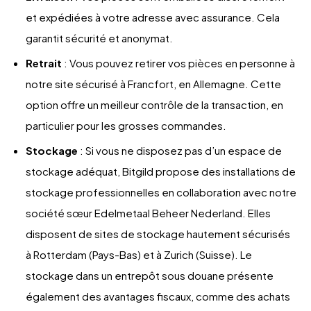
et expédiées à votre adresse avec assurance. Cela
garantit sécurité et anonymat.
Retrait
: Vous pouvez retirer vos pièces en personne à
notre site sécurisé à Francfort, en Allemagne. Cette
option offre un meilleur contrôle de la transaction, en
particulier pour les grosses commandes.
Stockage
: Si vous ne disposez pas d’un espace de
stockage adéquat, Bitgild propose des installations de
stockage professionnelles en collaboration avec notre
société sœur Edelmetaal Beheer Nederland. Elles
disposent de sites de stockage hautement sécurisés
à Rotterdam (Pays-Bas) et à Zurich (Suisse). Le
stockage dans un entrepôt sous douane présente
également des avantages fiscaux, comme des achats