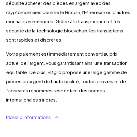
sécurité acheter des pièces en argent avec des
cryptomonnaies comme le Bitcoin, l'Ethereum ou d'autres
monnaies numériques. Grâce à la transparence et à la
sécurité de la technologie blockchain, les transactions
sont rapides et discrètes.
Votre paiement est immédiatement converti au prix
actuel de l'argent, vous garantissant ainsi une transaction
équitable. De plus, Bitgild propose une large gamme de
pièces en argent de haute qualité, toutes provenant de
fabricants renommés respectant des normes
internationales strictes.
Moins d'informations