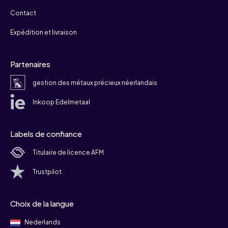
Contact
Expédition et livraison
Partenaires
gestion des métaux précieux néerlandais
Inkoop Edelmetaal
Labels de confiance
Titulaire de licence AFM
Trustpilot
Choix de la langue
Nederlands