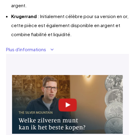
argent.
Krugerrand
: Initialement célèbre pour sa version en or,
cette pièce est également disponible en argent et
combine fiabilité et liquidité.
Plus d'informations