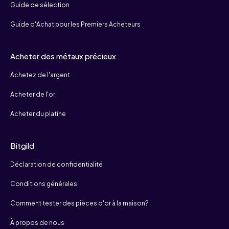
Guide de sélection
Guide d'Achat pour les Premiers Acheteurs
Acheter des métaux précieux
Achetez de l'argent
Acheter de l'or
Acheter du platine
Bitgild
Déclaration de confidentialité
Conditions générales
Comment tester des pièces d'or à la maison?
À propos de nous