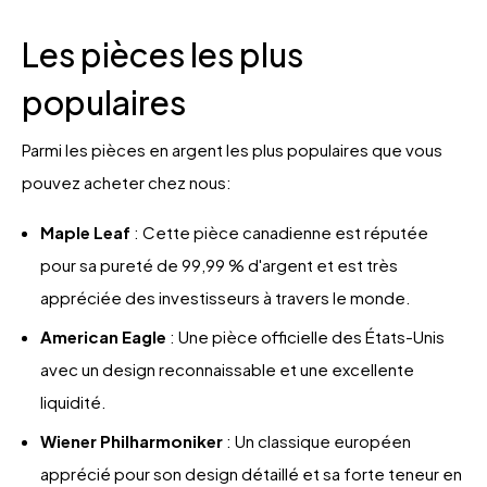
Les pièces les plus
populaires
Parmi les pièces en argent les plus populaires que vous
pouvez acheter chez nous:
Maple Leaf
: Cette pièce canadienne est réputée
pour sa pureté de 99,99 % d'argent et est très
appréciée des investisseurs à travers le monde.
American Eagle
: Une pièce officielle des États-Unis
avec un design reconnaissable et une excellente
liquidité.
Wiener Philharmoniker
: Un classique européen
apprécié pour son design détaillé et sa forte teneur en