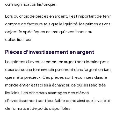
ou la signification historique.
Lors du choix de pièces en argent, il est important de tenir
compte de facteurs tels que la liquidité, les primes et vos
objectifs spécifiques en tant qu'investisseur ou
collectionneur.
Pièces d'investissement en argent
Les pièces d'investissement en argent sont idéales pour
ceux qui souhaitent investir purement dans l'argent en tant
que métal précieux. Ces pièces sont reconnues dans le
monde entier et faciles à échanger, ce qui les rend très
liquides. Les principaux avantages des pièces
d’investissement sont leur faible prime ainsi que la variété
de formats et de poids disponibles.