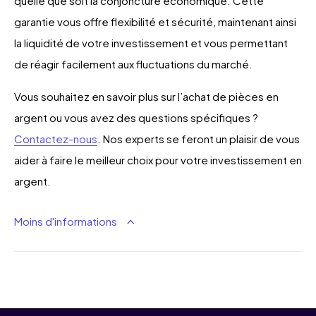
quelle que soit la conjoncture économique. Cette
garantie vous offre flexibilité et sécurité, maintenant ainsi
la liquidité de votre investissement et vous permettant
de réagir facilement aux fluctuations du marché.
Vous souhaitez en savoir plus sur l’achat de pièces en
argent ou vous avez des questions spécifiques ?
Contactez-nous
. Nos experts se feront un plaisir de vous
aider à faire le meilleur choix pour votre investissement en
argent.
Moins d'informations