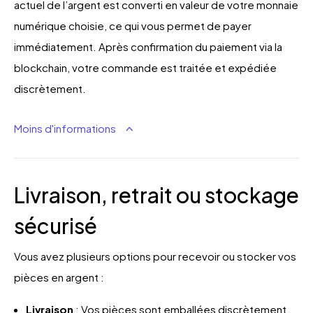
actuel de l’argent est converti en valeur de votre monnaie
numérique choisie, ce qui vous permet de payer
immédiatement. Après confirmation du paiement via la
blockchain, votre commande est traitée et expédiée
discrètement.
Moins d'informations
Livraison, retrait ou stockage
sécurisé
Vous avez plusieurs options pour recevoir ou stocker vos
pièces en argent :
Livraison
: Vos pièces sont emballées discrètement