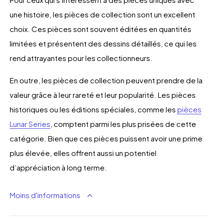
une histoire, les pièces de collection sont un excellent
choix. Ces pièces sont souvent éditées en quantités
limitées et présentent des dessins détaillés, ce qui les
rend attrayantes pour les collectionneurs.
En outre, les pièces de collection peuvent prendre de la
valeur grâce à leur rareté et leur popularité. Les pièces
historiques ou les éditions spéciales, comme les
pièces
Lunar Series
, comptent parmi les plus prisées de cette
catégorie. Bien que ces pièces puissent avoir une prime
plus élevée, elles offrent aussi un potentiel
d’appréciation à long terme.
Moins d'informations