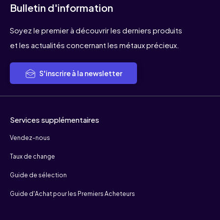
Bulletin d'information
Soyez le premier à découvrir les derniers produits
et les actualités concernant les métaux précieux.
S'inscrire à la newsletter
Services supplémentaires
Vendez-nous
Taux de change
Guide de sélection
Guide d'Achat pour les Premiers Acheteurs