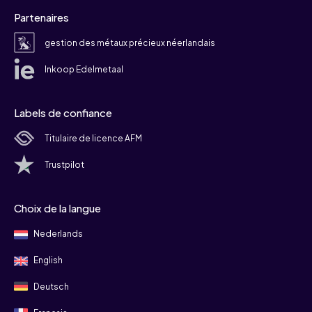
Partenaires
gestion des métaux précieux néerlandais
Inkoop Edelmetaal
Labels de confiance
Titulaire de licence AFM
Trustpilot
Choix de la langue
Nederlands
English
Deutsch