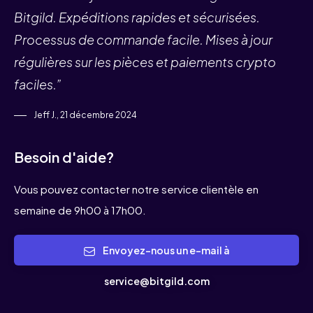
Bitgild. Expéditions rapides et sécurisées.
Processus de commande facile. Mises à jour
régulières sur les pièces et paiements crypto
faciles.”
Jeff J., 21 décembre 2024
Besoin d'aide?
Vous pouvez contacter notre service clientèle en
semaine de 9h00 à 17h00.
Envoyez-nous un e-mail à
service@bitgild.com