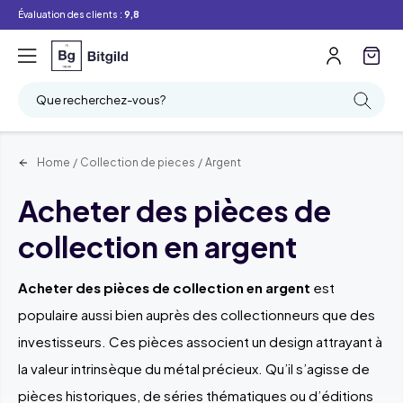
Évaluation des clients :
9,8
Que recherchez-vous?
Home
/
Collection de pieces
/
Argent
Acheter des pièces de
collection en argent
Acheter des pièces de collection en argent
est
populaire aussi bien auprès des collectionneurs que des
investisseurs. Ces pièces associent un design attrayant à
la valeur intrinsèque du métal précieux. Qu’il s’agisse de
pièces historiques, de séries thématiques ou d’éditions