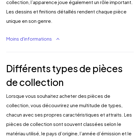
collection, l’apparence joue également un rôle important.
Les dessins et finitions détaillés rendent chaque pièce
unique en son genre.
Moins d'informations
Différents types de pièces
de collection
Lorsque vous souhaitez acheter des pièces de
collection, vous découvrirez une multitude de types,
chacun avec ses propres caractéristiques et attraits. Les
pièces de collection sont souvent classées selon le
matériau utilisé, le pays d’origine, l’année d’émission et le