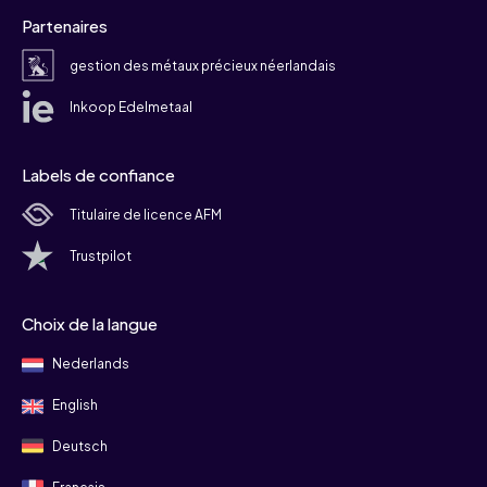
Partenaires
gestion des métaux précieux néerlandais
Inkoop Edelmetaal
Labels de confiance
Titulaire de licence AFM
Trustpilot
Choix de la langue
Nederlands
English
Deutsch