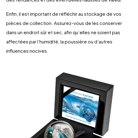
Enfin, il est important de réfléchir au stockage de vos
pièces de collection. Assurez-vous de les conserver
dans un endroit sûr et sec, afin qu’elles ne soient pas
affectées par l’humidité, la poussière ou d’autres
influences nocives.