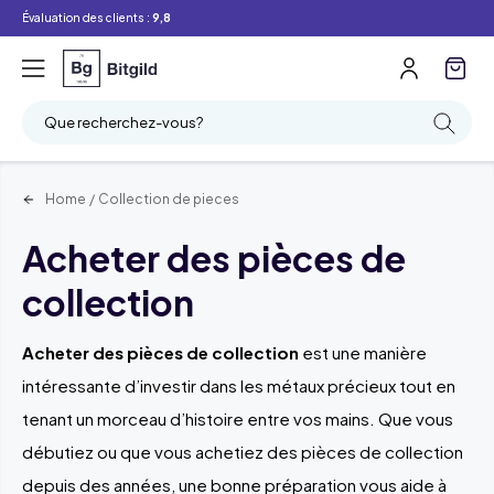
Évaluation des clients :
9,8
Que recherchez-vous?
Home
/
Collection de pieces
Acheter des pièces de
collection
Acheter des pièces de collection
est une manière
intéressante d’investir dans les métaux précieux tout en
tenant un morceau d’histoire entre vos mains. Que vous
débutiez ou que vous achetiez des pièces de collection
depuis des années, une bonne préparation vous aide à