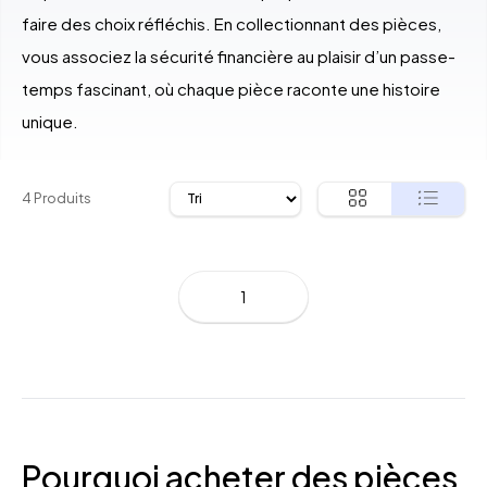
faire des choix réfléchis. En collectionnant des pièces,
vous associez la sécurité financière au plaisir d’un passe-
temps fascinant, où chaque pièce raconte une histoire
unique.
4 Produits
1
Pourquoi acheter des pièces