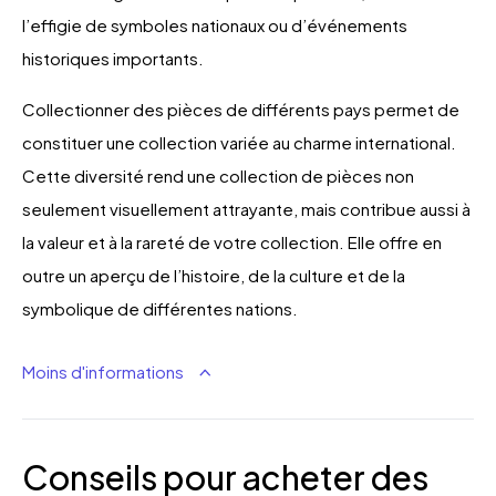
l’effigie de symboles nationaux ou d’événements
historiques importants.
Collectionner des pièces de différents pays permet de
constituer une collection variée au charme international.
Cette diversité rend une collection de pièces non
seulement visuellement attrayante, mais contribue aussi à
la valeur et à la rareté de votre collection. Elle offre en
outre un aperçu de l’histoire, de la culture et de la
symbolique de différentes nations.
Moins d'informations
Conseils pour acheter des