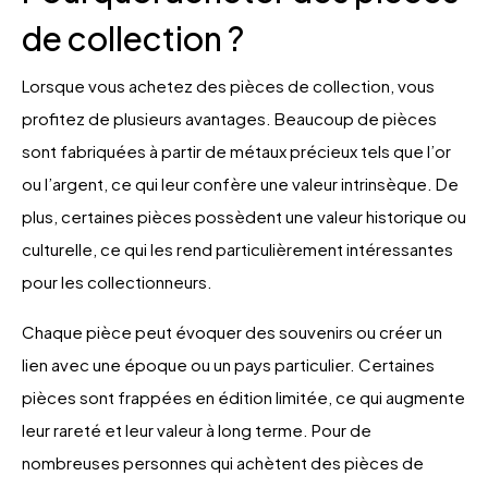
de collection ?
Lorsque vous achetez des pièces de collection, vous
profitez de plusieurs avantages. Beaucoup de pièces
sont fabriquées à partir de métaux précieux tels que l’or
ou l’argent, ce qui leur confère une valeur intrinsèque. De
plus, certaines pièces possèdent une valeur historique ou
culturelle, ce qui les rend particulièrement intéressantes
pour les collectionneurs.
Chaque pièce peut évoquer des souvenirs ou créer un
lien avec une époque ou un pays particulier. Certaines
pièces sont frappées en édition limitée, ce qui augmente
leur rareté et leur valeur à long terme. Pour de
nombreuses personnes qui achètent des pièces de