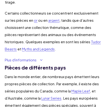
tirage.
Certains collectionneurs se concentrent exclusivement
sur les pièces en
or
ou en
argent
, tandis que d’autres
choisissent une collection thématique, comme des
pièces représentant des animaux ou des événements
historiques. Quelques exemples en sont les séries
Tudor
Beasts
et
Myths and Legends
.
Plus d'informations
Pièces de différents pays
Dans le monde entier, de nombreux pays émettent leurs
propres pièces de collection. Par exemple, il existe des
séries populaires du Canada, comme la
Maple Leaf
, et
d’Australie, comme la
Lunar Series
. Les pays européens
émettent également des pièces spéciales, souvent à