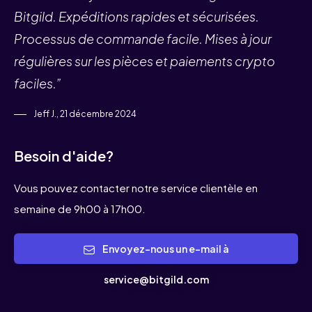
Bitgild. Expéditions rapides et sécurisées.
Processus de commande facile. Mises à jour
régulières sur les pièces et paiements crypto
faciles.”
Jeff J., 21 décembre 2024
Besoin d'aide?
Vous pouvez contacter notre service clientèle en
semaine de 9h00 à 17h00.
Envoyez-nous un e-mail à
service@bitgild.com