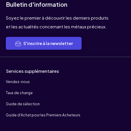
Bulletin d'information
Soyez le premier à découvrir les derniers produits
et les actualités concernant les métaux précieux.
S'inscrire à la newsletter
Services supplémentaires
Vendez-nous
Taux de change
Guide de sélection
Guide d'Achat pour les Premiers Acheteurs