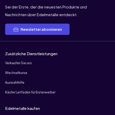
Sei der Erste, der die neuesten Produkte und
Nachrichten über Edelmetalle entdeckt.
Newsletter abonnieren
Zusätzliche Dienstleistungen
Verkaufen Sie uns
Wechselkurse
Auswahlhilfe
Käufer Leitfaden für Ersterwerber
Edelmetalle kaufen