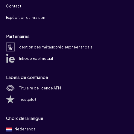
Contact
Expédition et livraison
Partenaires
gestion des métaux précieux néerlandais
Inkoop Edelmetaal
Labels de confiance
Titulaire de licence AFM
Trustpilot
Choix de la langue
Nederlands