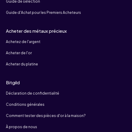
Guide de sélection
Guide d'Achat pour les Premiers Acheteurs
Acheter des métaux précieux
Achetez de l'argent
Acheter de l'or
Acheter du platine
Bitgild
Déclaration de confidentialité
Conditions générales
Comment tester des pièces d'or à la maison?
À propos de nous