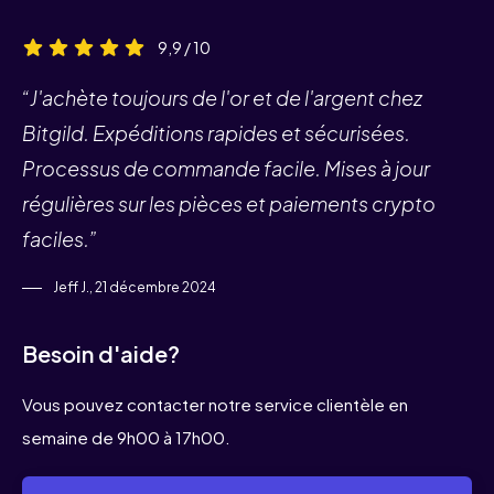
9,9 / 10
“J'achète toujours de l'or et de l'argent chez
Bitgild. Expéditions rapides et sécurisées.
Processus de commande facile. Mises à jour
régulières sur les pièces et paiements crypto
faciles.”
Jeff J., 21 décembre 2024
Besoin d'aide?
Vous pouvez contacter notre service clientèle en
semaine de 9h00 à 17h00.