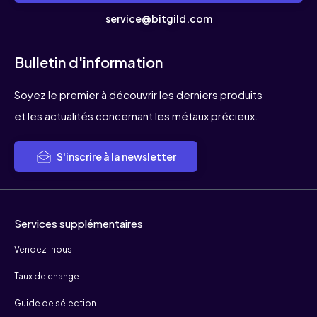
service@bitgild.com
Bulletin d'information
Soyez le premier à découvrir les derniers produits
et les actualités concernant les métaux précieux.
S'inscrire à la newsletter
Services supplémentaires
Vendez-nous
Taux de change
Guide de sélection