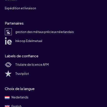
Expédition et livraison
Partenaires
gestion des métaux précieux néerlandais
Inkoop Edelmetaal
Labels de confiance
Titulaire de licence AFM
Trustpilot
Choix de la langue
Nederlands
English