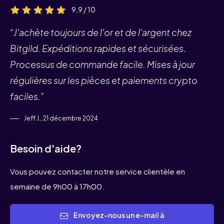
9,9 / 10
“J'achète toujours de l'or et de l'argent chez
Bitgild. Expéditions rapides et sécurisées.
Processus de commande facile. Mises à jour
régulières sur les pièces et paiements crypto
faciles.”
Jeff J., 21 décembre 2024
Besoin d'aide?
Vous pouvez contacter notre service clientèle en
semaine de 9h00 à 17h00.
Envoyez-nous un e-mail à