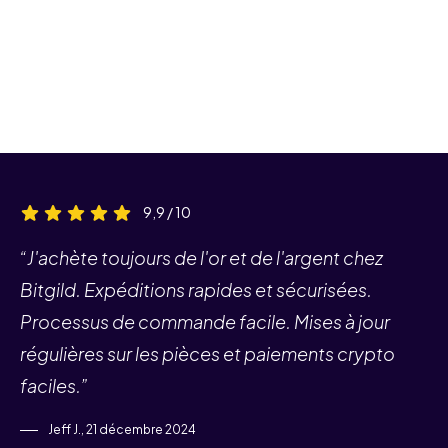
9,9 / 10
“J'achète toujours de l'or et de l'argent chez
Bitgild. Expéditions rapides et sécurisées.
Processus de commande facile. Mises à jour
régulières sur les pièces et paiements crypto
faciles.”
Jeff J., 21 décembre 2024