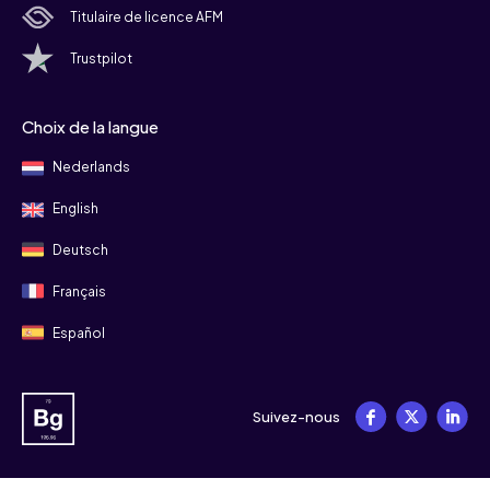
Titulaire de licence AFM
Trustpilot
Choix de la langue
Nederlands
English
Deutsch
Français
Español
Suivez-nous