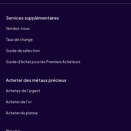
Services supplémentaires
Vendez-nous
Taux de change
Guide de sélection
Guide d'Achat pour les Premiers Acheteurs
Acheter des métaux précieux
Achetez de l'argent
Acheter de l'or
Acheter du platine