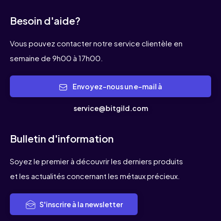
Besoin d'aide?
Vous pouvez contacter notre service clientèle en
semaine de 9h00 à 17h00.
Envoyez-nous un e-mail à
service@bitgild.com
Bulletin d'information
Soyez le premier à découvrir les derniers produits
et les actualités concernant les métaux précieux.
S'inscrire à la newsletter