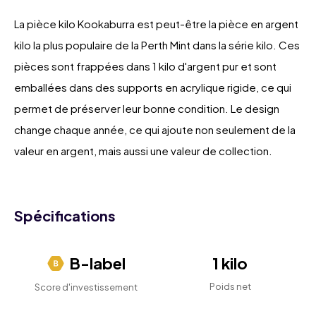
La pièce kilo Kookaburra est peut-être la pièce en argent
kilo la plus populaire de la Perth Mint dans la série kilo. Ces
pièces sont frappées dans 1 kilo d'argent pur et sont
emballées dans des supports en acrylique rigide, ce qui
permet de préserver leur bonne condition. Le design
change chaque année, ce qui ajoute non seulement de la
valeur en argent, mais aussi une valeur de collection.
Spécifications
B-label
1 kilo
Poids net
Score d'investissement