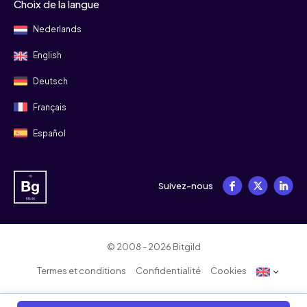
Choix de la langue
Nederlands
English
Deutsch
Français
Español
Suivez-nous
© 2008 - 2026 Bitgild
Termes et conditions
Confidentialité
Cookies