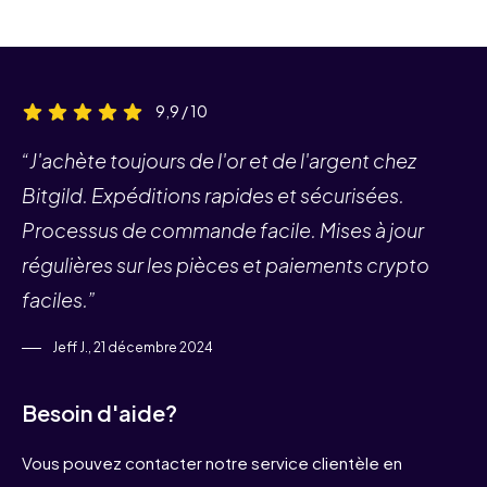
9,9 / 10
“J'achète toujours de l'or et de l'argent chez
Bitgild. Expéditions rapides et sécurisées.
Processus de commande facile. Mises à jour
régulières sur les pièces et paiements crypto
faciles.”
Jeff J., 21 décembre 2024
Besoin d'aide?
Vous pouvez contacter notre service clientèle en