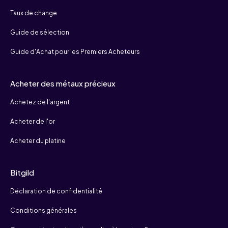
Taux de change
Guide de sélection
Guide d'Achat pour les Premiers Acheteurs
Acheter des métaux précieux
Achetez de l'argent
Acheter de l'or
Acheter du platine
Bitgild
Déclaration de confidentialité
Conditions générales