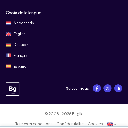
Choix de la langue
Nederlands
English
Deutsch
Français
Español
Suivez-nous
© 2008 - 2026 Bitgild
Termes et conditions
Confidentialité
Cookies