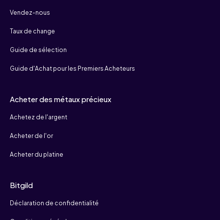
Vendez-nous
Taux de change
Guide de sélection
Guide d'Achat pour les Premiers Acheteurs
Acheter des métaux précieux
Achetez de l'argent
Acheter de l'or
Acheter du platine
Bitgild
Déclaration de confidentialité