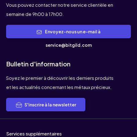
Vous pouvez contacter notre service clientèle en
semaine de 9h00 à 17h00.
Envoyez-nous un e-mail à
service@bitgild.com
Bulletin d'information
Soyez le premier à découvrir les derniers produits
et les actualités concernant les métaux précieux.
S'inscrire à la newsletter
Services supplémentaires