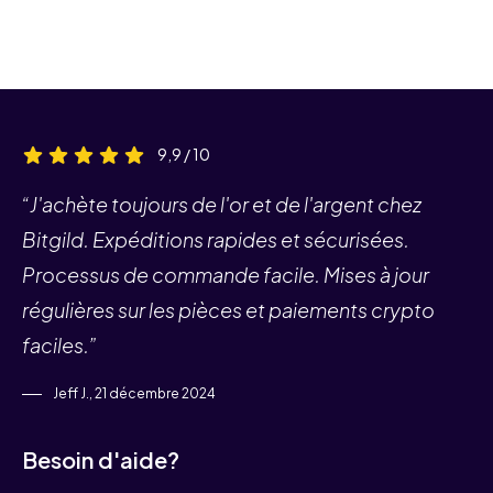
9,9 / 10
“J'achète toujours de l'or et de l'argent chez
Bitgild. Expéditions rapides et sécurisées.
Processus de commande facile. Mises à jour
régulières sur les pièces et paiements crypto
faciles.”
Jeff J., 21 décembre 2024
Besoin d'aide?