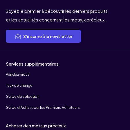
Soyez le premier à découvrir les derniers produits
et les actualités concernant les métaux précieux.
S'inscrire à la newsletter
Services supplémentaires
Vendez-nous
Taux de change
Guide de sélection
Guide d'Achat pour les Premiers Acheteurs
Acheter des métaux précieux