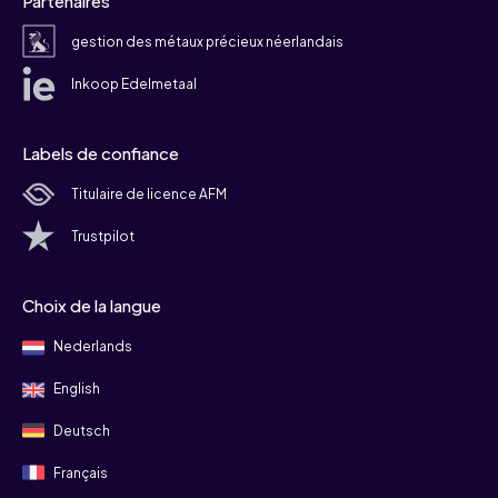
Partenaires
gestion des métaux précieux néerlandais
Inkoop Edelmetaal
Labels de confiance
Titulaire de licence AFM
Trustpilot
Choix de la langue
Nederlands
English
Deutsch
Français