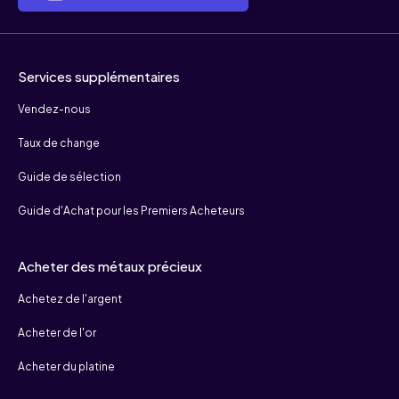
Services supplémentaires
Vendez-nous
Taux de change
Guide de sélection
Guide d'Achat pour les Premiers Acheteurs
Acheter des métaux précieux
Achetez de l'argent
Acheter de l'or
Acheter du platine