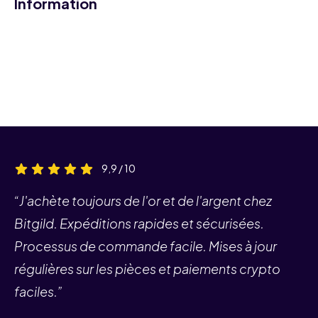
Information
9,9 / 10
“J'achète toujours de l'or et de l'argent chez
Bitgild. Expéditions rapides et sécurisées.
Processus de commande facile. Mises à jour
régulières sur les pièces et paiements crypto
faciles.”