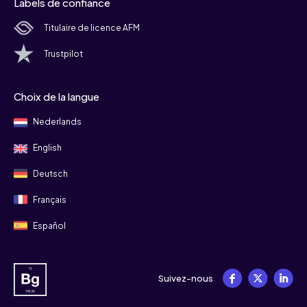
Labels de confiance
Titulaire de licence AFM
Trustpilot
Choix de la langue
Nederlands
English
Deutsch
Français
Español
Suivez-nous