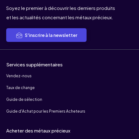
Soyez le premier à découvrir les derniers produits
et les actualités concernant les métaux précieux.
S'inscrire à la newsletter
Services supplémentaires
Vendez-nous
Taux de change
Guide de sélection
Guide d'Achat pour les Premiers Acheteurs
Acheter des métaux précieux