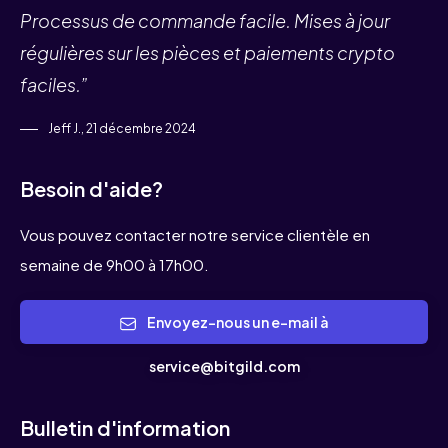
Processus de commande facile. Mises à jour
régulières sur les pièces et paiements crypto
faciles.”
Jeff J., 21 décembre 2024
Besoin d'aide?
Vous pouvez contacter notre service clientèle en
semaine de 9h00 à 17h00.
Envoyez-nous un e-mail à
service@bitgild.com
Bulletin d'information