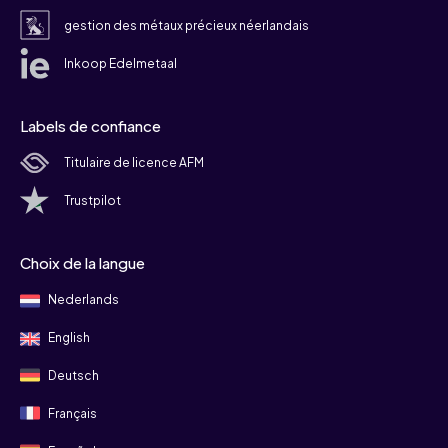
gestion des métaux précieux néerlandais
Inkoop Edelmetaal
Labels de confiance
Titulaire de licence AFM
Trustpilot
Choix de la langue
Nederlands
English
Deutsch
Français