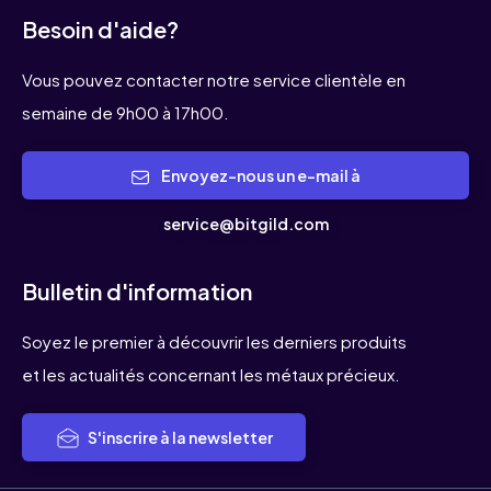
Besoin d'aide?
Vous pouvez contacter notre service clientèle en
semaine de 9h00 à 17h00.
Envoyez-nous un e-mail à
service@bitgild.com
Bulletin d'information
Soyez le premier à découvrir les derniers produits
et les actualités concernant les métaux précieux.
S'inscrire à la newsletter