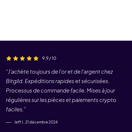
9,9 / 10
“J'achète toujours de l'or et de l'argent chez
Bitgild. Expéditions rapides et sécurisées.
Processus de commande facile. Mises à jour
régulières sur les pièces et paiements crypto
faciles.”
Jeff J., 21 décembre 2024