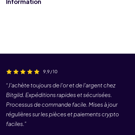
Information
9,9 / 10
“J'achète toujours de l'or et de l'argent chez
Bitgild. Expéditions rapides et sécurisées.
Processus de commande facile. Mises à jour
régulières sur les pièces et paiements crypto
faciles.”