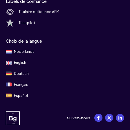
Labels de confiance
Titulaire de licence AFM
Trustpilot
Choix de la langue
Nederlands
English
Deutsch
Français
Español
Suivez-nous