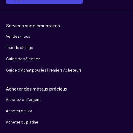
Services supplémentaires
Vendez-nous
Taux de change
Guide de sélection
Guide d'Achat pour les Premiers Acheteurs
Acheter des métaux précieux
Achetez de l'argent
Acheter de l'or
Acheter du platine