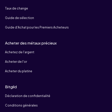
Taux de change
Guide de sélection
Guide d'Achat pour les Premiers Acheteurs
Acheter des métaux précieux
Achetez de l'argent
Acheter de l'or
Acheter du platine
Bitgild
Déclaration de confidentialité
Conditions générales