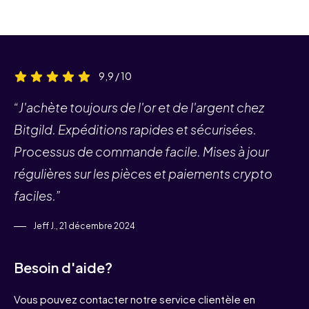
9,9 / 10
“J'achète toujours de l'or et de l'argent chez
Bitgild. Expéditions rapides et sécurisées.
Processus de commande facile. Mises à jour
régulières sur les pièces et paiements crypto
faciles.”
Jeff J., 21 décembre 2024
Besoin d'aide?
Vous pouvez contacter notre service clientèle en