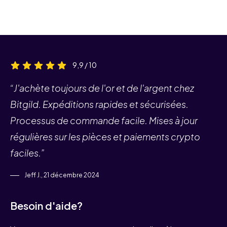
9,9 / 10
“J'achète toujours de l'or et de l'argent chez
Bitgild. Expéditions rapides et sécurisées.
Processus de commande facile. Mises à jour
régulières sur les pièces et paiements crypto
faciles.”
Jeff J., 21 décembre 2024
Besoin d'aide?