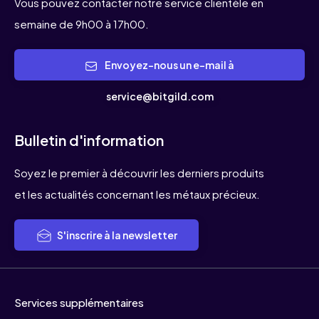
Vous pouvez contacter notre service clientèle en
semaine de 9h00 à 17h00.
Envoyez-nous un e-mail à
service@bitgild.com
Bulletin d'information
Soyez le premier à découvrir les derniers produits
et les actualités concernant les métaux précieux.
S'inscrire à la newsletter
Services supplémentaires