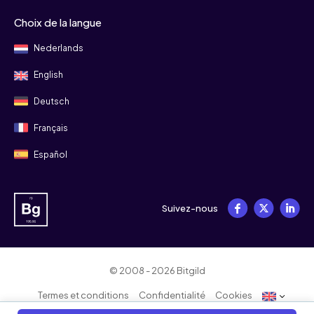
Choix de la langue
Nederlands
English
Deutsch
Français
Español
Suivez-nous
© 2008 - 2026 Bitgild
Termes et conditions
Confidentialité
Cookies