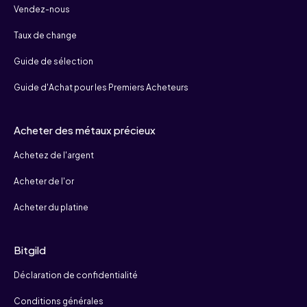
Vendez-nous
Taux de change
Guide de sélection
Guide d'Achat pour les Premiers Acheteurs
Acheter des métaux précieux
Achetez de l'argent
Acheter de l'or
Acheter du platine
Bitgild
Déclaration de confidentialité
Conditions générales