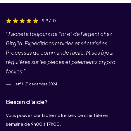
9,9 / 10
“J'achète toujours de l'or et de l'argent chez
Bitgild. Expéditions rapides et sécurisées.
Processus de commande facile. Mises à jour
régulières sur les pièces et paiements crypto
faciles.”
Jeff J., 21 décembre 2024
Besoin d'aide?
Vous pouvez contacter notre service clientèle en
semaine de 9h00 à 17h00.