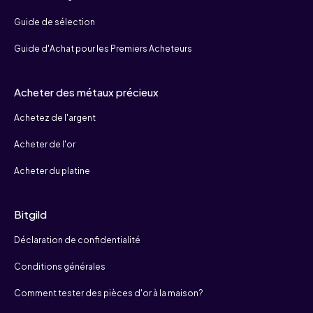
Guide de sélection
Guide d'Achat pour les Premiers Acheteurs
Acheter des métaux précieux
Achetez de l'argent
Acheter de l'or
Acheter du platine
Bitgild
Déclaration de confidentialité
Conditions générales
Comment tester des pièces d'or à la maison?