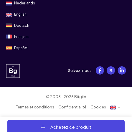
Nederlands
English
Deutsch
Français
Español
Suivez-nous
© 2008 - 2026 Bitgild
Termes et conditions
Confidentialité
Cookies
Achetez ce produit