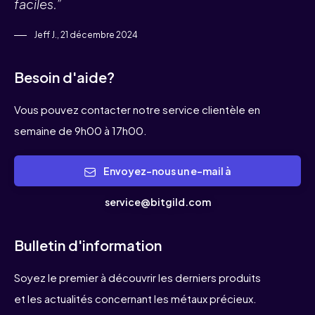
faciles.”
Jeff J., 21 décembre 2024
Besoin d'aide?
Vous pouvez contacter notre service clientèle en
semaine de 9h00 à 17h00.
Envoyez-nous un e-mail à
service@bitgild.com
Bulletin d'information
Soyez le premier à découvrir les derniers produits
et les actualités concernant les métaux précieux.