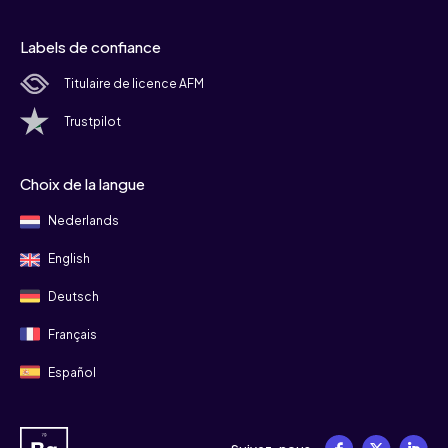
Labels de confiance
Titulaire de licence AFM
Trustpilot
Choix de la langue
Nederlands
English
Deutsch
Français
Español