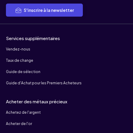
S'inscrire à la newsletter
Services supplémentaires
Vendez-nous
Taux de change
Guide de sélection
Guide d'Achat pour les Premiers Acheteurs
Acheter des métaux précieux
Achetez de l'argent
Acheter de l'or