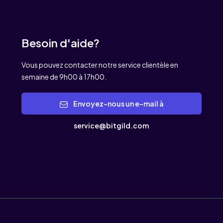
Besoin d'aide?
Vous pouvez contacter notre service clientèle en
semaine de 9h00 à 17h00.
Envoyez-nous un e-mail à
service@bitgild.com