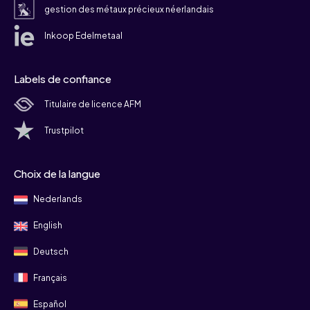
gestion des métaux précieux néerlandais
Inkoop Edelmetaal
Labels de confiance
Titulaire de licence AFM
Trustpilot
Choix de la langue
Nederlands
English
Deutsch
Français
Español