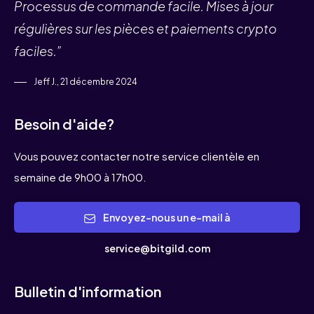
Processus de commande facile. Mises à jour
régulières sur les pièces et paiements crypto
faciles.”
Jeff J., 21 décembre 2024
Besoin d'aide?
Vous pouvez contacter notre service clientèle en
semaine de 9h00 à 17h00.
Envoyez-nous un e-mail à
service@bitgild.com
Bulletin d'information