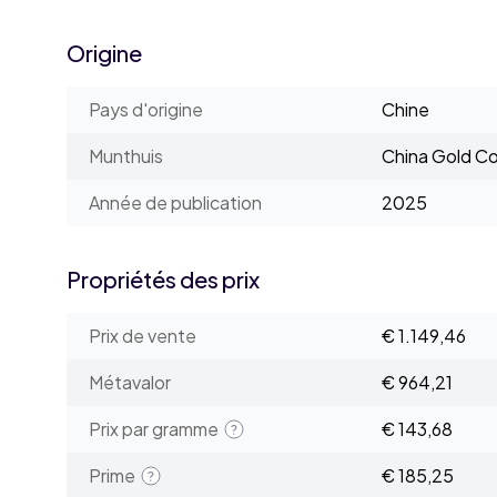
Origine
Pays d'origine
Chine
Munthuis
China Gold Co
Année de publication
2025
Propriétés des prix
Prix de vente
€ 1.149,46
Métavalor
€ 964,21
Prix par gramme
€ 143,68
Prime
€ 185,25