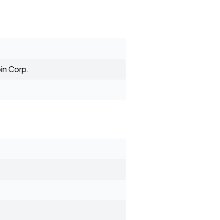
in Corp.