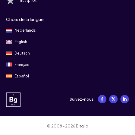
Trustpilot
Choix de la langue
Nederlands
English
Deutsch
Français
Español
Suivez-nous
© 2008 - 2026 Bitgild