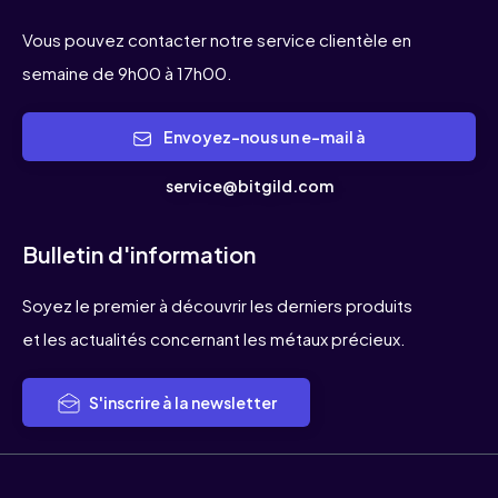
Vous pouvez contacter notre service clientèle en
semaine de 9h00 à 17h00.
Envoyez-nous un e-mail à
service@bitgild.com
Bulletin d'information
Soyez le premier à découvrir les derniers produits
et les actualités concernant les métaux précieux.
S'inscrire à la newsletter