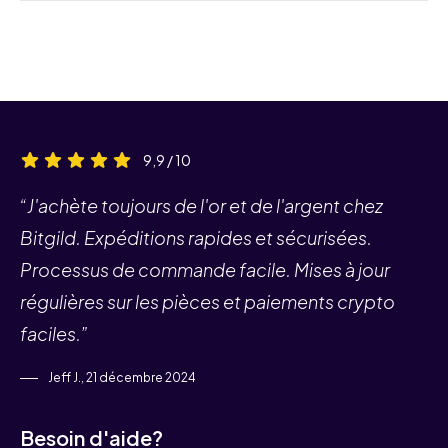
9,9 / 10
“J'achète toujours de l'or et de l'argent chez
Bitgild. Expéditions rapides et sécurisées.
Processus de commande facile. Mises à jour
régulières sur les pièces et paiements crypto
faciles.”
Jeff J., 21 décembre 2024
Besoin d'aide?