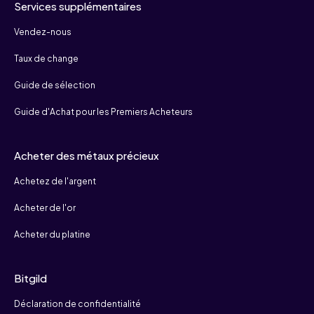
Services supplémentaires
Vendez-nous
Taux de change
Guide de sélection
Guide d'Achat pour les Premiers Acheteurs
Acheter des métaux précieux
Achetez de l'argent
Acheter de l'or
Acheter du platine
Bitgild
Déclaration de confidentialité