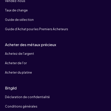
Vendez-nous
Taux de change
Guide de sélection
Guide d'Achat pour les Premiers Acheteurs
Acheter des métaux précieux
Achetez de l'argent
Acheter de l'or
Acheter du platine
Bitgild
Déclaration de confidentialité
Conditions générales