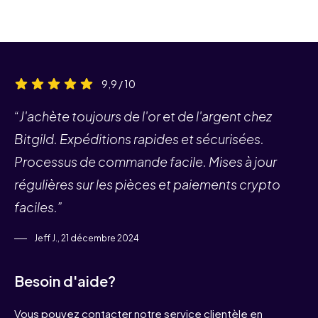
9,9 / 10
“J'achète toujours de l'or et de l'argent chez
Bitgild. Expéditions rapides et sécurisées.
Processus de commande facile. Mises à jour
régulières sur les pièces et paiements crypto
faciles.”
Jeff J., 21 décembre 2024
Besoin d'aide?
Vous pouvez contacter notre service clientèle en