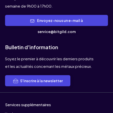
semaine de 9h00 à 17h00.
Envoyez-nous un e-mail à
service@bitgild.com
Bulletin d'information
Soyez le premier à découvrir les derniers produits
et les actualités concernant les métaux précieux.
S'inscrire à la newsletter
Services supplémentaires