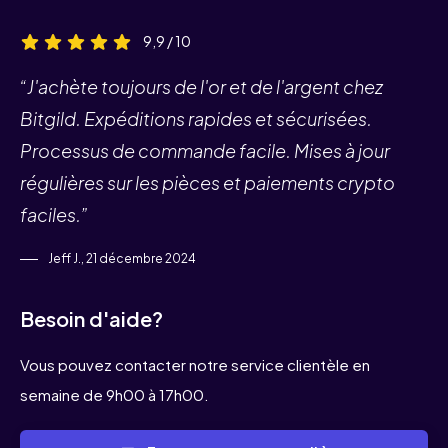
9,9 / 10
“J'achète toujours de l'or et de l'argent chez
Bitgild. Expéditions rapides et sécurisées.
Processus de commande facile. Mises à jour
régulières sur les pièces et paiements crypto
faciles.”
Jeff J., 21 décembre 2024
Besoin d'aide?
Vous pouvez contacter notre service clientèle en
semaine de 9h00 à 17h00.