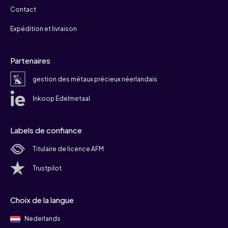
Contact
Expédition et livraison
Partenaires
gestion des métaux précieux néerlandais
Inkoop Edelmetaal
Labels de confiance
Titulaire de licence AFM
Trustpilot
Choix de la langue
Nederlands