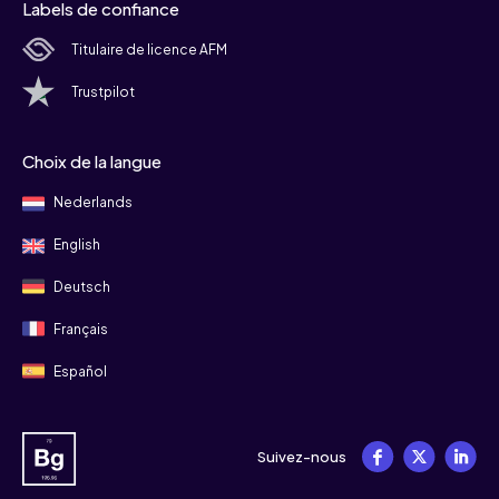
Labels de confiance
Titulaire de licence AFM
Trustpilot
Choix de la langue
Nederlands
English
Deutsch
Français
Español
Suivez-nous