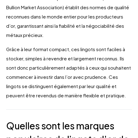
Bullion Market Association) établit des normes de qualité
reconnues dans le monde entier pour les producteurs
d’or, garantissant ainsi la fiabilité et la négociabilité des
métaux précieux.
Grâce à leur format compact, ces lingots sont faciles à
stocker, simples à revendre et largement reconnus. Ils
sont donc particulièrement adaptés à ceux qui souhaitent
commencer à investir dans l’or avec prudence. Ces
lingots se distinguent également par leur qualité et
peuvent être revendus de manière flexible et pratique.
Quelles sont les marques