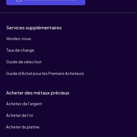
Services supplémentaires
Vendez-nous
Taux de change
Guide de sélection
Guide d'Achat pour les Premiers Acheteurs
Acheter des métaux précieux
Achetez de l'argent
Acheter de l'or
Acheter du platine