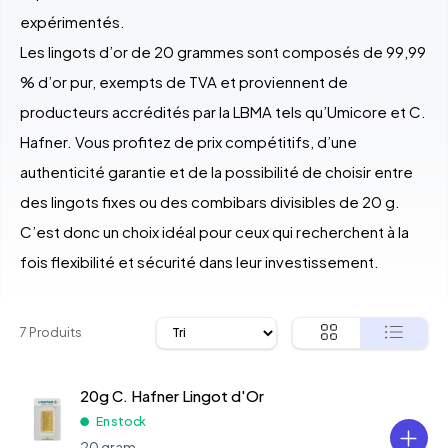
expérimentés.
Les lingots d’or de 20 grammes sont composés de 99,99
% d’or pur, exempts de TVA et proviennent de
producteurs accrédités par la LBMA tels qu’Umicore et C.
Hafner. Vous profitez de prix compétitifs, d’une
authenticité garantie et de la possibilité de choisir entre
des lingots fixes ou des combibars divisibles de 20 g.
C’est donc un choix idéal pour ceux qui recherchent à la
fois flexibilité et sécurité dans leur investissement.
7 Produits
20g C. Hafner Lingot d'Or
En stock
20 gram