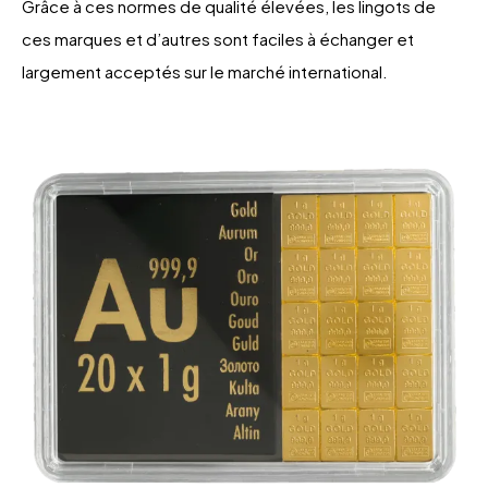
Grâce à ces normes de qualité élevées, les lingots de
ces marques et d’autres sont faciles à échanger et
largement acceptés sur le marché international.