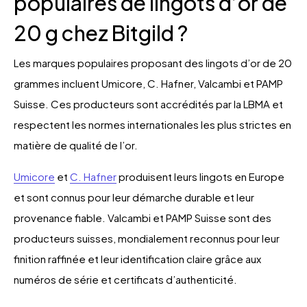
populaires de lingots d’or de
20 g chez Bitgild ?
Les marques populaires proposant des lingots d’or de 20
grammes incluent Umicore, C. Hafner, Valcambi et PAMP
Suisse. Ces producteurs sont accrédités par la LBMA et
respectent les normes internationales les plus strictes en
matière de qualité de l’or.
Umicore
et
C. Hafner
produisent leurs lingots en Europe
et sont connus pour leur démarche durable et leur
provenance fiable. Valcambi et PAMP Suisse sont des
producteurs suisses, mondialement reconnus pour leur
finition raffinée et leur identification claire grâce aux
numéros de série et certificats d’authenticité.