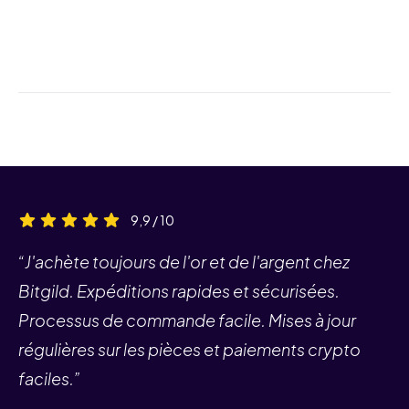
9,9 / 10
“J'achète toujours de l'or et de l'argent chez
Bitgild. Expéditions rapides et sécurisées.
Processus de commande facile. Mises à jour
régulières sur les pièces et paiements crypto
faciles.”