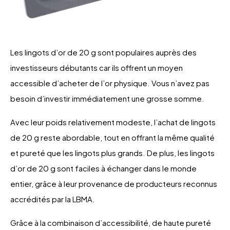
Les lingots d’or de 20 g sont populaires auprès des
investisseurs débutants car ils offrent un moyen
accessible d’acheter de l’or physique. Vous n’avez pas
besoin d’investir immédiatement une grosse somme.
Avec leur poids relativement modeste, l’achat de lingots
de 20 g reste abordable, tout en offrant la même qualité
et pureté que les lingots plus grands. De plus, les lingots
d’or de 20 g sont faciles à échanger dans le monde
entier, grâce à leur provenance de producteurs reconnus
accrédités par la LBMA.
Grâce à la combinaison d’accessibilité, de haute pureté