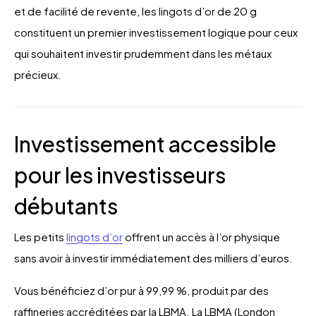
et de facilité de revente, les lingots d’or de 20 g
constituent un premier investissement logique pour ceux
qui souhaitent investir prudemment dans les métaux
précieux.
Investissement accessible
pour les investisseurs
débutants
Les petits
lingots d’or
offrent un accès à l’or physique
sans avoir à investir immédiatement des milliers d’euros.
Vous bénéficiez d’or pur à 99,99 %, produit par des
raffineries accréditées par la LBMA. La LBMA (London