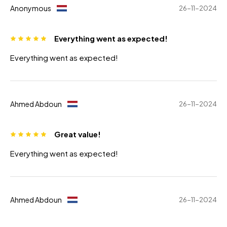
Anonymous
26-11-2024
Everything went as expected!
Everything went as expected!
Ahmed Abdoun
26-11-2024
Great value!
Everything went as expected!
Ahmed Abdoun
26-11-2024