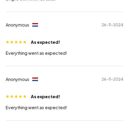
Anonymous
26-11-2024
As expected!
Everything went as expected!
Anonymous
26-11-2024
As expected!
Everything went as expected!