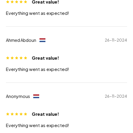
Great value!
Everything went as expected!
Ahmed Abdoun
26-11-2024
Great value!
Everything went as expected!
Anonymous
26-11-2024
Great value!
Everything went as expected!