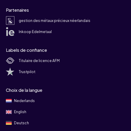
Partenaires
gestion des métaux précieux néerlandais
Inkoop Edelmetaal
Labels de confiance
Titulaire de licence AFM
Trustpilot
Choix de la langue
Nederlands
English
Deutsch