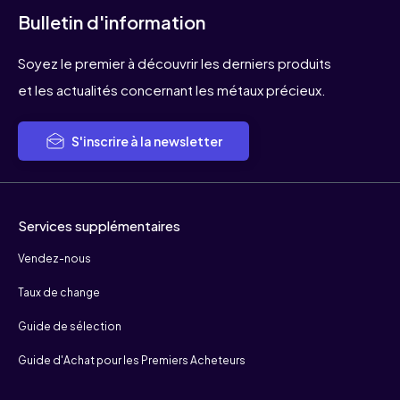
Bulletin d'information
Soyez le premier à découvrir les derniers produits
et les actualités concernant les métaux précieux.
S'inscrire à la newsletter
Services supplémentaires
Vendez-nous
Taux de change
Guide de sélection
Guide d'Achat pour les Premiers Acheteurs