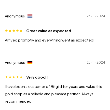
Anonymous
26-11-2024
Great value as expected
Arrived promptly and everything went as expected!
Anonymous
23-11-2024
Very good !
I have been a customer of Bitgild for years and value this
gold shop as a reliable and pleasant partner. Always
recommended.