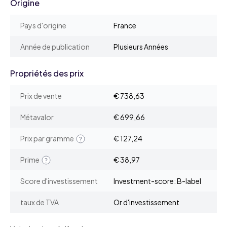
Origine
Pays d'origine
France
Année de publication
Plusieurs Années
Propriétés des prix
Prix de vente
€ 738,63
Métavalor
€ 699,66
Prix par gramme
€ 127,24
Prime
€ 38,97
Score d'investissement
Investment-score: B-label
taux de TVA
Or d'investissement