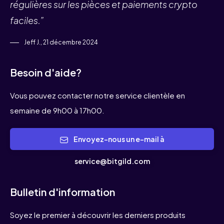
régulières sur les pièces et paiements crypto
faciles.”
Jeff J., 21 décembre 2024
Besoin d'aide?
Vous pouvez contacter notre service clientèle en
semaine de 9h00 à 17h00.
Envoyez-nous un e-mail à
service@bitgild.com
Bulletin d'information
Soyez le premier à découvrir les derniers produits