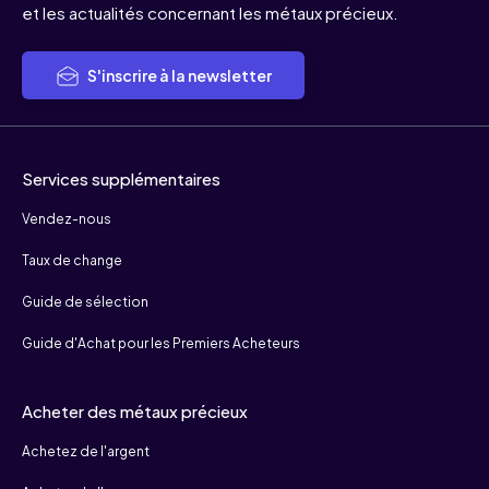
et les actualités concernant les métaux précieux.
S'inscrire à la newsletter
Services supplémentaires
Vendez-nous
Taux de change
Guide de sélection
Guide d'Achat pour les Premiers Acheteurs
Acheter des métaux précieux
Achetez de l'argent