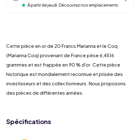
À partir de jeudi. Découvrez nos emplacements
Cette pièce en or de 20 Francs Marianna et le Coq
(Marianna Coq) provenant de France pèse 6,4516
grammes et est frappée en 90 % d'or. Cette pièce
historique est mondialement reconnue et prisée des
investisseurs et des collectionneurs. Nous proposons
des pièces de différentes années.
Spécifications