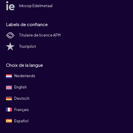
Inkoop Edelmetaal
Labels de confiance
Titulaire de licence AFM
Trustpilot
Choix de la langue
Nederlands
English
Deutsch
Français
Español