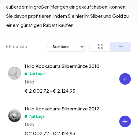
außerdem in großen Mengen eingekauft haben, können
Sie davon profitieren, indem Sie hier Ihr Silber und Gold zu
einem günstigen Rabatt kaufen.
5 Produkte
1 kilo Kookaburra Silbermünze 2010
Auf Lager
1 kilo
€ 2.002,72 -
€ 2.124,93
1 kilo Kookaburra Silbermünze 2012
Auf Lager
1 kilo
€ 2.002,72 -
€ 2.124,93