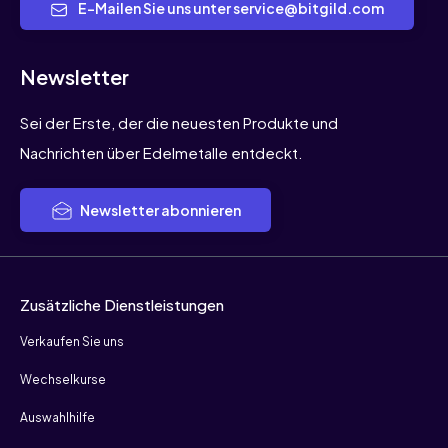
E-Mailen Sie uns unter service@bitgild.com
Newsletter
Sei der Erste, der die neuesten Produkte und
Nachrichten über Edelmetalle entdeckt.
Newsletter abonnieren
Zusätzliche Dienstleistungen
Verkaufen Sie uns
Wechselkurse
Auswahlhilfe