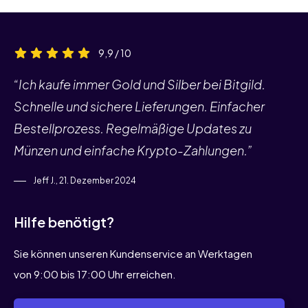
9,9 / 10
“Ich kaufe immer Gold und Silber bei Bitgild.
Schnelle und sichere Lieferungen. Einfacher
Bestellprozess. Regelmäßige Updates zu
Münzen und einfache Krypto-Zahlungen.”
Jeff J., 21. Dezember 2024
Hilfe benötigt?
Sie können unseren Kundenservice an Werktagen
von 9:00 bis 17:00 Uhr erreichen.