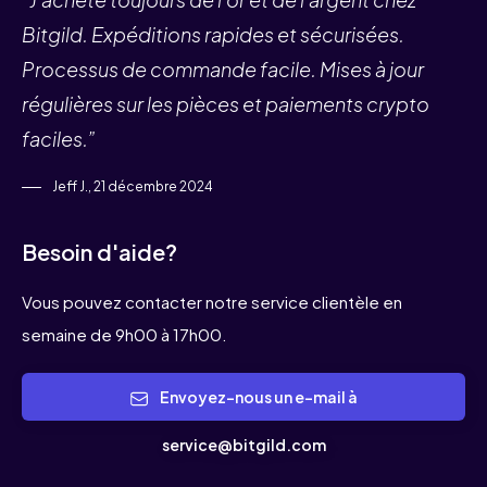
Bitgild. Expéditions rapides et sécurisées.
Processus de commande facile. Mises à jour
régulières sur les pièces et paiements crypto
faciles.”
Jeff J., 21 décembre 2024
Besoin d'aide?
Vous pouvez contacter notre service clientèle en
semaine de 9h00 à 17h00.
Envoyez-nous un e-mail à
service@bitgild.com