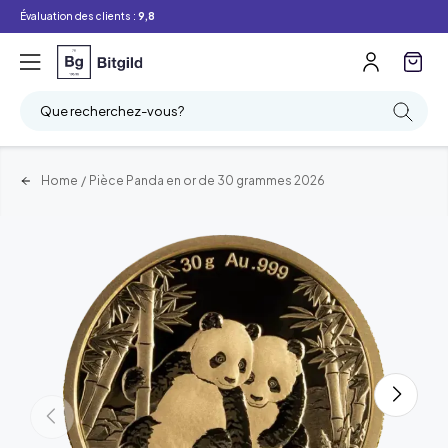
Évaluation des clients :
9,8
Que recherchez-vous?
Home
/
Pièce Panda en or de 30 grammes 2026