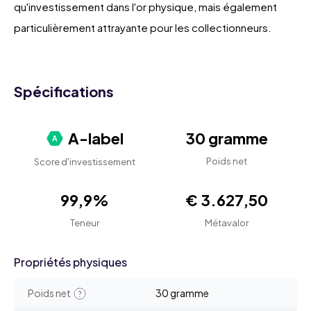
qu'investissement dans l'or physique, mais également
particulièrement attrayante pour les collectionneurs.
Spécifications
A-label
30 gramme
Poids net
Score d'investissement
99,9%
€ 3.627,50
Teneur
Métavalor
Propriétés physiques
Poids net
30 gramme