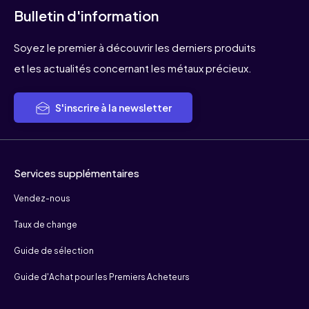
Bulletin d'information
Soyez le premier à découvrir les derniers produits
et les actualités concernant les métaux précieux.
S'inscrire à la newsletter
Services supplémentaires
Vendez-nous
Taux de change
Guide de sélection
Guide d'Achat pour les Premiers Acheteurs