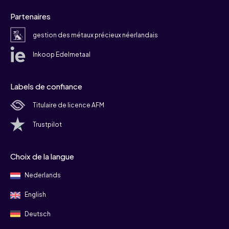
Partenaires
gestion des métaux précieux néerlandais
Inkoop Edelmetaal
Labels de confiance
Titulaire de licence AFM
Trustpilot
Choix de la langue
Nederlands
English
Deutsch