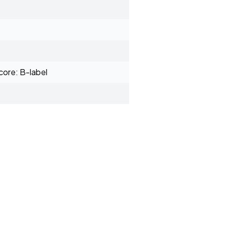
ore: B-label