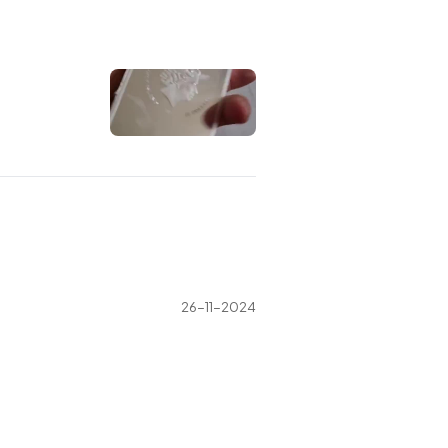
26-11-2024