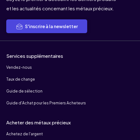
et les actualités concernant les métaux précieux.
S'inscrire à la newsletter
Services supplémentaires
Vendez-nous
Taux de change
Guide de sélection
Guide d'Achat pour les Premiers Acheteurs
Acheter des métaux précieux
Achetez de l'argent