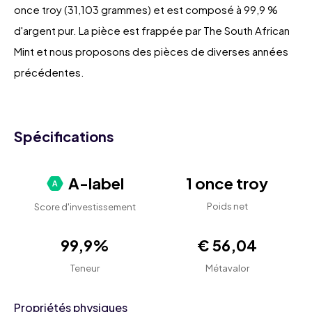
once troy (31,103 grammes) et est composé à 99,9 %
d'argent pur. La pièce est frappée par The South African
Mint et nous proposons des pièces de diverses années
précédentes.
Spécifications
A-label
1 once troy
Poids net
Score d'investissement
99,9%
€ 56,04
Teneur
Métavalor
Propriétés physiques