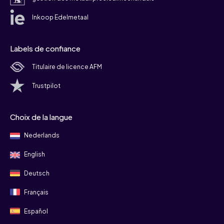
Inkoop Edelmetaal
Labels de confiance
Titulaire de licence AFM
Trustpilot
Choix de la langue
Nederlands
English
Deutsch
Français
Español