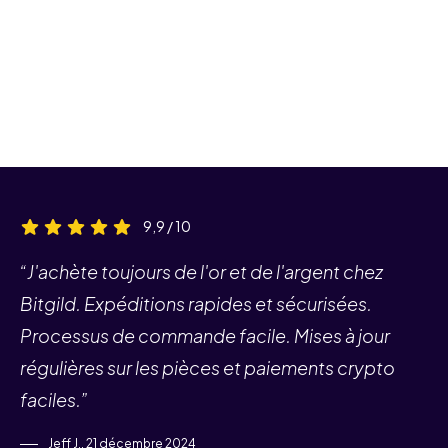
9,9 / 10
“J'achète toujours de l'or et de l'argent chez
Bitgild. Expéditions rapides et sécurisées.
Processus de commande facile. Mises à jour
régulières sur les pièces et paiements crypto
faciles.”
Jeff J., 21 décembre 2024