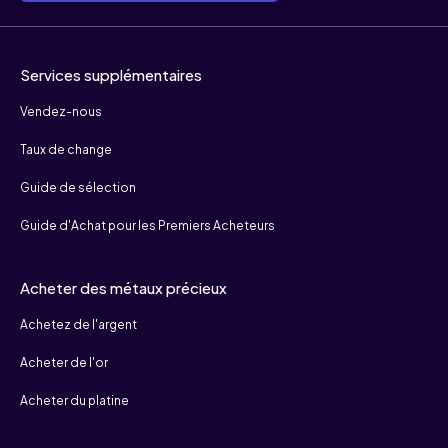
Services supplémentaires
Vendez-nous
Taux de change
Guide de sélection
Guide d'Achat pour les Premiers Acheteurs
Acheter des métaux précieux
Achetez de l'argent
Acheter de l'or
Acheter du platine