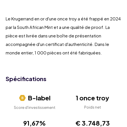
Le Krugerrand en or d'une once troy a été frappé en 2024
par la South African Mint et a une qualité de proof. La
pièce est livrée dans une boîte de présentation
accompagnée d'un certificat d'authenticité. Dans le
monde entier, 1 000 pièces ont été fabriquées.
Spécifications
B-label
1 once troy
Poids net
Score d'investissement
91,67%
€ 3.748,73