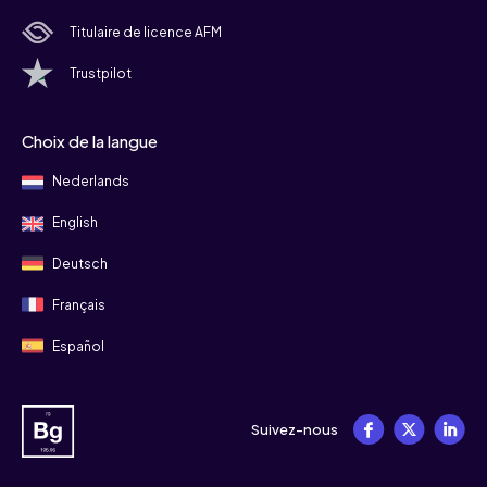
Titulaire de licence AFM
Trustpilot
Choix de la langue
Nederlands
English
Deutsch
Français
Español
Suivez-nous