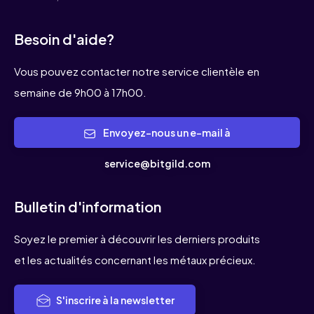
Besoin d'aide?
Vous pouvez contacter notre service clientèle en
semaine de 9h00 à 17h00.
Envoyez-nous un e-mail à
service@bitgild.com
Bulletin d'information
Soyez le premier à découvrir les derniers produits
et les actualités concernant les métaux précieux.
S'inscrire à la newsletter