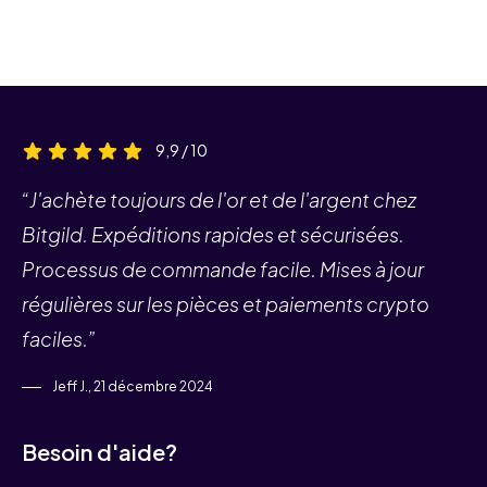
9,9 / 10
“J'achète toujours de l'or et de l'argent chez
Bitgild. Expéditions rapides et sécurisées.
Processus de commande facile. Mises à jour
régulières sur les pièces et paiements crypto
faciles.”
Jeff J., 21 décembre 2024
Besoin d'aide?