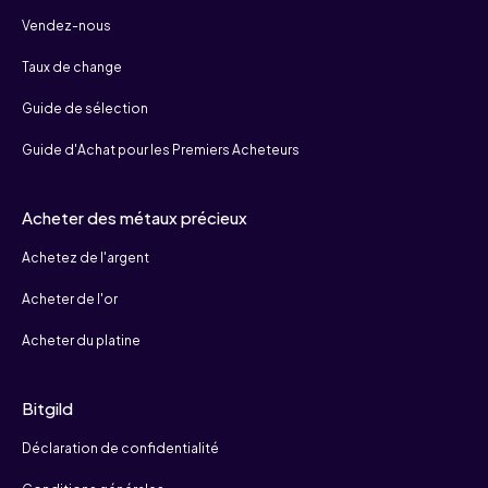
Vendez-nous
Taux de change
Guide de sélection
Guide d'Achat pour les Premiers Acheteurs
Acheter des métaux précieux
Achetez de l'argent
Acheter de l'or
Acheter du platine
Bitgild
Déclaration de confidentialité