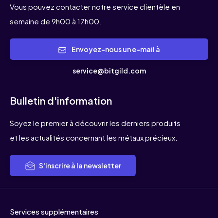
Vous pouvez contacter notre service clientèle en
semaine de 9h00 à 17h00.
Envoyez-nous un e-mail à
service@bitgild.com
Bulletin d'information
Soyez le premier à découvrir les derniers produits
et les actualités concernant les métaux précieux.
S'inscrire à la newsletter
Services supplémentaires