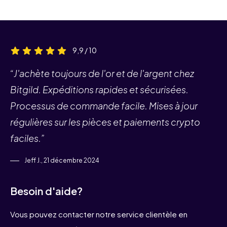
9,9 / 10
“J'achète toujours de l'or et de l'argent chez
Bitgild. Expéditions rapides et sécurisées.
Processus de commande facile. Mises à jour
régulières sur les pièces et paiements crypto
faciles.”
Jeff J., 21 décembre 2024
Besoin d'aide?
Vous pouvez contacter notre service clientèle en