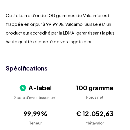
Cette barre d'or de 100 grammes de Valcambi est
frappée en or pur à 99,99 %. Valcambi Suisse est un
producteur accrédité par la LBMA, garantissant la plus
haute qualité et pureté de vos lingots d'or.
Spécifications
A-label
100 gramme
Poids net
Score d'investissement
99,99%
€ 12.052,63
Teneur
Métavalor