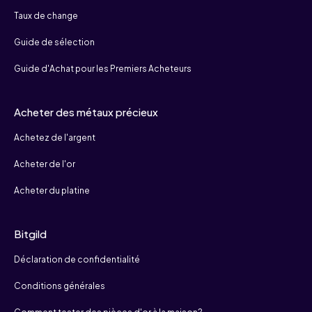
Taux de change
Guide de sélection
Guide d'Achat pour les Premiers Acheteurs
Acheter des métaux précieux
Achetez de l'argent
Acheter de l'or
Acheter du platine
Bitgild
Déclaration de confidentialité
Conditions générales