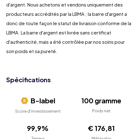
d'argent. Nous achetons et vendons uniquement des
producteurs accrédités par la LBMA ; la barre d'argent a
donc de toute façon le statut de livraison conforme de la
LBMA. La barre d'argent est livrée sans certificat
d'authenticité, mais a été contrôlée par nos soins pour
son poids et sa pureté.
Spécifications
B-label
100 gramme
Poids net
Score d'investissement
99,9%
€ 176,81
Teneur
Métavalor