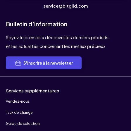
service@bitgild.com
Bulletin d'information
Soyez le premier à découvrir les derniers produits
et les actualités concernant les métaux précieux.
S'inscrire à la newsletter
Services supplémentaires
Vendez-nous
Taux de change
Guide de sélection