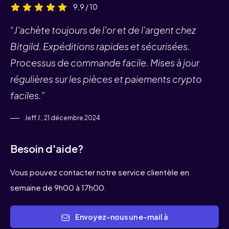
9,9 / 10
“J'achète toujours de l'or et de l'argent chez
Bitgild. Expéditions rapides et sécurisées.
Processus de commande facile. Mises à jour
régulières sur les pièces et paiements crypto
faciles.”
Jeff J., 21 décembre 2024
Besoin d'aide?
Vous pouvez contacter notre service clientèle en
semaine de 9h00 à 17h00.
Envoyez-nous un e-mail à