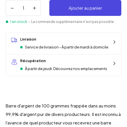
Ajouter au panier
1 en stock
- La commande supplémentaire n'est pas possible
Livraison
Service de livraison - À partir de mardi à domicile
Récupération
À partir de jeudi. Découvrez nos emplacements
Barre d'argent de 100 grammes frappée dans au moins
99,9% d'argent pur de divers producteurs. Il est inconnu à
l'avance de quel producteur vous recevrez une barre