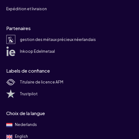
Expédition et livraison
Partenaires
gestion des métaux précieux néerlandais
Inkoop Edelmetaal
Labels de confiance
Titulaire de licence AFM
Trustpilot
Choix de la langue
Nederlands
English