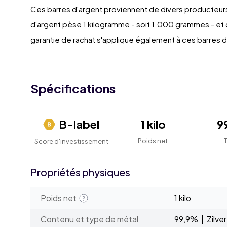
Ces barres d'argent proviennent de divers producteur
d'argent pèse 1 kilogramme - soit 1.000 grammes - et 
garantie de rachat s'applique également à ces barres d
Spécifications
B-label
1 kilo
9
Poids net
Score d'investissement
Propriétés physiques
Poids net
1 kilo
Contenu et type de métal
99,9% | Zilver