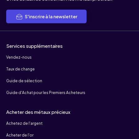
S'inscrire à la newsletter
Services supplémentaires
Vendez-nous
Taux de change
Guide de sélection
Guide d'Achat pour les Premiers Acheteurs
Acheter des métaux précieux
Achetez de l'argent
Acheter de l'or