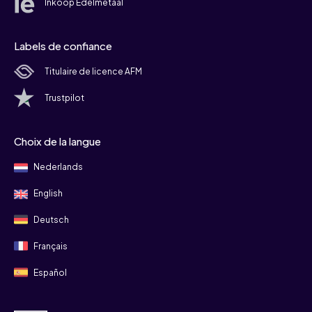
Inkoop Edelmetaal
Labels de confiance
Titulaire de licence AFM
Trustpilot
Choix de la langue
Nederlands
English
Deutsch
Français
Español