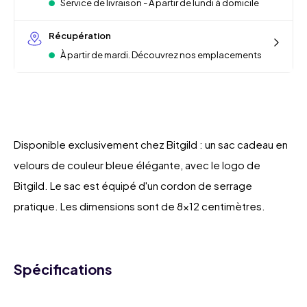
Service de livraison - À partir de lundi à domicile
Récupération
À partir de mardi. Découvrez nos emplacements
Disponible exclusivement chez Bitgild : un sac cadeau en
velours de couleur bleue élégante, avec le logo de
Bitgild. Le sac est équipé d'un cordon de serrage
pratique. Les dimensions sont de 8x12 centimètres.
Spécifications