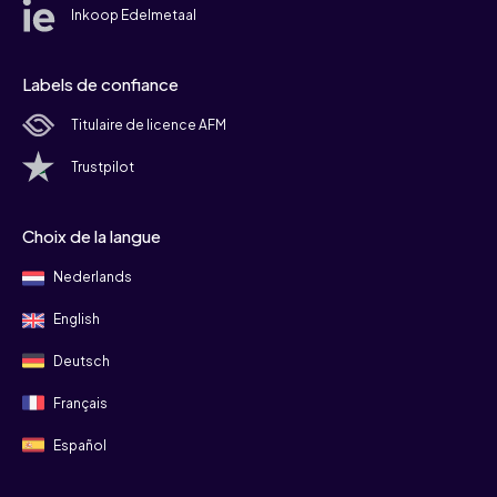
Inkoop Edelmetaal
Labels de confiance
Titulaire de licence AFM
Trustpilot
Choix de la langue
Nederlands
English
Deutsch
Français
Español