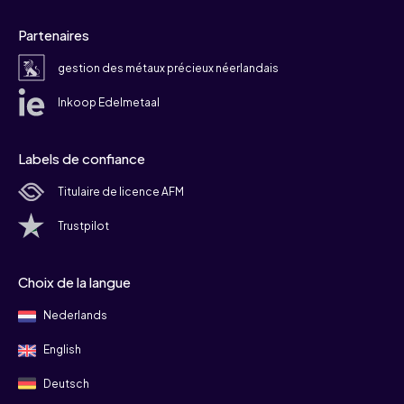
Partenaires
gestion des métaux précieux néerlandais
Inkoop Edelmetaal
Labels de confiance
Titulaire de licence AFM
Trustpilot
Choix de la langue
Nederlands
English
Deutsch