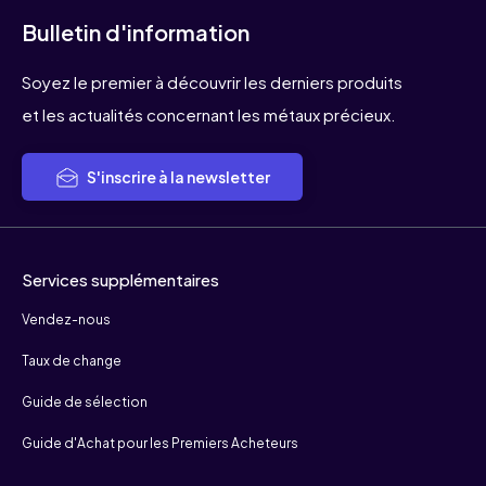
Bulletin d'information
Soyez le premier à découvrir les derniers produits
et les actualités concernant les métaux précieux.
S'inscrire à la newsletter
Services supplémentaires
Vendez-nous
Taux de change
Guide de sélection
Guide d'Achat pour les Premiers Acheteurs