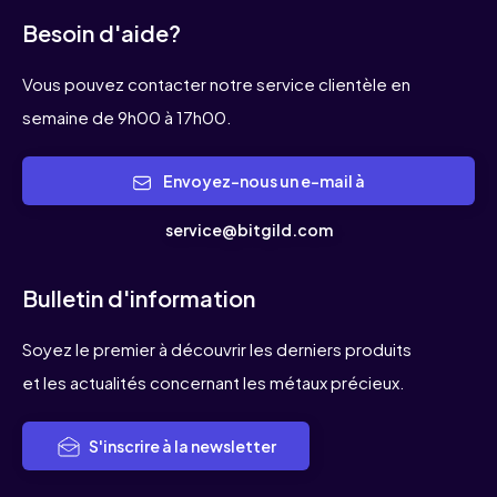
Besoin d'aide?
Vous pouvez contacter notre service clientèle en
semaine de 9h00 à 17h00.
Envoyez-nous un e-mail à
service@bitgild.com
Bulletin d'information
Soyez le premier à découvrir les derniers produits
et les actualités concernant les métaux précieux.
S'inscrire à la newsletter