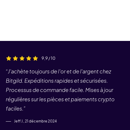
9,9 / 10
“J'achète toujours de l'or et de l'argent chez
Bitgild. Expéditions rapides et sécurisées.
Processus de commande facile. Mises à jour
régulières sur les pièces et paiements crypto
faciles.”
Jeff J., 21 décembre 2024