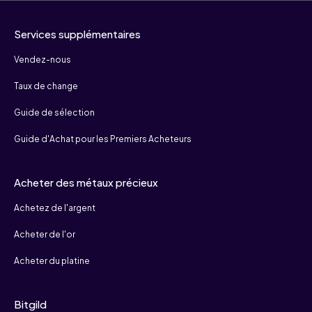
Services supplémentaires
Vendez-nous
Taux de change
Guide de sélection
Guide d'Achat pour les Premiers Acheteurs
Acheter des métaux précieux
Achetez de l'argent
Acheter de l'or
Acheter du platine
Bitgild