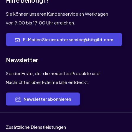
Hilfe benötigt?
Sie können unseren Kundenservice an Werktagen
von 9:00 bis 17:00 Uhr erreichen.
E-Mailen Sie uns unter service@bitgild.com
Newsletter
Sei der Erste, der die neuesten Produkte und
Nachrichten über Edelmetalle entdeckt.
Newsletter abonnieren
Zusätzliche Dienstleistungen