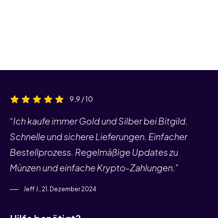
9,9 / 10
“Ich kaufe immer Gold und Silber bei Bitgild.
Schnelle und sichere Lieferungen. Einfacher
Bestellprozess. Regelmäßige Updates zu
Münzen und einfache Krypto-Zahlungen.”
Jeff J., 21. Dezember 2024