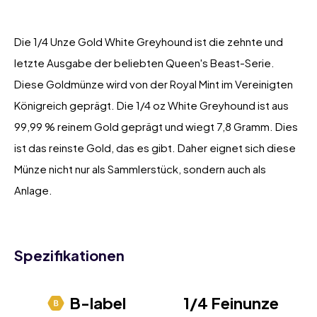
Die 1/4 Unze Gold White Greyhound ist die zehnte und
letzte Ausgabe der beliebten Queen's Beast-Serie.
Diese Goldmünze wird von der Royal Mint im Vereinigten
Königreich geprägt. Die 1/4 oz White Greyhound ist aus
99,99 % reinem Gold geprägt und wiegt 7,8 Gramm. Dies
ist das reinste Gold, das es gibt. Daher eignet sich diese
Münze nicht nur als Sammlerstück, sondern auch als
Anlage.
Spezifikationen
B-label
1/4 Feinunze