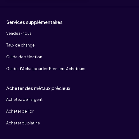
Services supplémentaires
Vendez-nous
Taux de change
Guide de sélection
Guide d'Achat pour les Premiers Acheteurs
Acheter des métaux précieux
Achetez de l'argent
Acheter de l'or
Acheter du platine