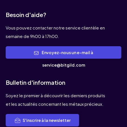
Besoin d'aide?
Vous pouvez contacter notre service clientèle en
semaine de 9h00 à 17h00.
Envoyez-nous un e-mail à
service@bitgild.com
Bulletin d'information
Soyez le premier à découvrir les derniers produits
et les actualités concernant les métaux précieux.
S'inscrire à la newsletter