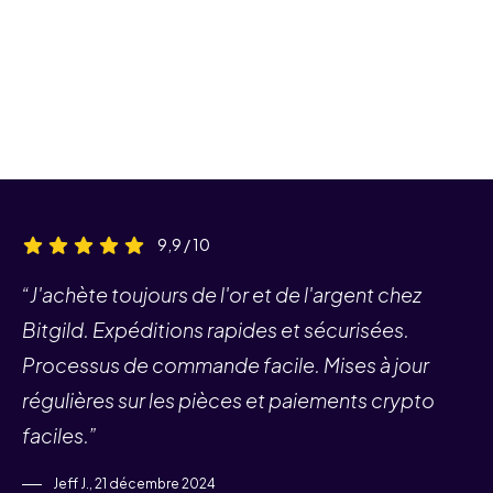
9,9 / 10
“J'achète toujours de l'or et de l'argent chez
Bitgild. Expéditions rapides et sécurisées.
Processus de commande facile. Mises à jour
régulières sur les pièces et paiements crypto
faciles.”
Jeff J., 21 décembre 2024