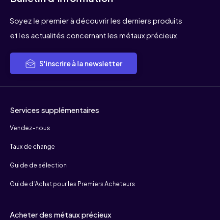
Soyez le premier à découvrir les derniers produits
et les actualités concernant les métaux précieux.
S'inscrire à la newsletter
Services supplémentaires
Vendez-nous
Taux de change
Guide de sélection
Guide d'Achat pour les Premiers Acheteurs
Acheter des métaux précieux