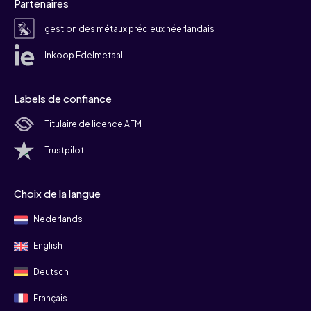
Partenaires
gestion des métaux précieux néerlandais
Inkoop Edelmetaal
Labels de confiance
Titulaire de licence AFM
Trustpilot
Choix de la langue
Nederlands
English
Deutsch
Français