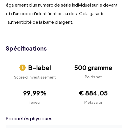
également d'un numéro de série individuel sur le devant
et d'un code d'identification au dos. Cela garantit
l'authenticité de la barre d'argent.
Spécifications
B-label
500 gramme
Poids net
Score d'investissement
99,99%
€ 884,05
Teneur
Métavalor
Propriétés physiques