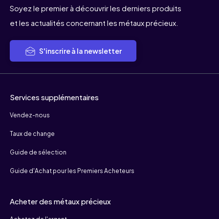
Soyez le premier à découvrir les derniers produits
et les actualités concernant les métaux précieux.
S'inscrire à la newsletter
Services supplémentaires
Vendez-nous
Taux de change
Guide de sélection
Guide d'Achat pour les Premiers Acheteurs
Acheter des métaux précieux