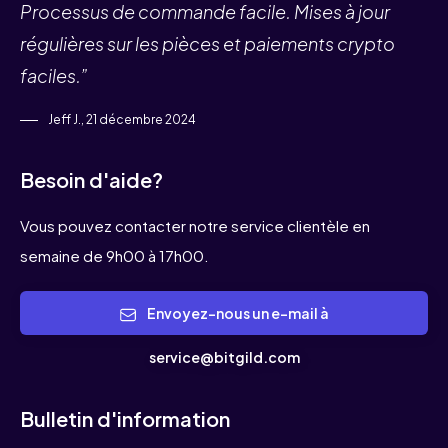
Processus de commande facile. Mises à jour
régulières sur les pièces et paiements crypto
faciles.”
Jeff J., 21 décembre 2024
Besoin d'aide?
Vous pouvez contacter notre service clientèle en
semaine de 9h00 à 17h00.
Envoyez-nous un e-mail à
service@bitgild.com
Bulletin d'information