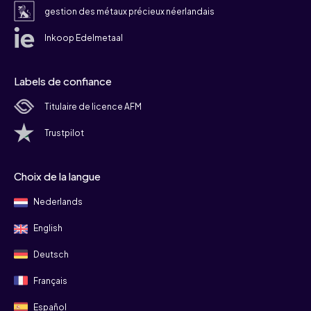
gestion des métaux précieux néerlandais
Inkoop Edelmetaal
Labels de confiance
Titulaire de licence AFM
Trustpilot
Choix de la langue
Nederlands
English
Deutsch
Français
Español