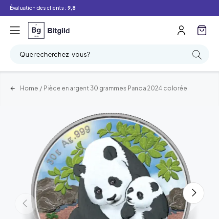
Évaluation des clients :
9,8
Que recherchez-vous?
Home
/
Pièce en argent 30 grammes Panda 2024 colorée