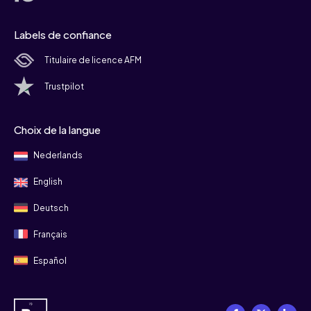
Labels de confiance
Titulaire de licence AFM
Trustpilot
Choix de la langue
Nederlands
English
Deutsch
Français
Español