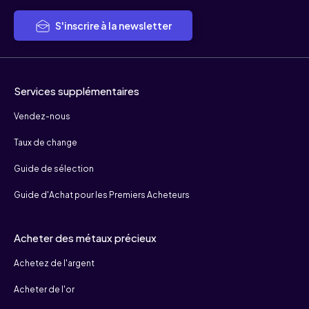
S'inscrire à la newsletter
Services supplémentaires
Vendez-nous
Taux de change
Guide de sélection
Guide d'Achat pour les Premiers Acheteurs
Acheter des métaux précieux
Achetez de l'argent
Acheter de l'or