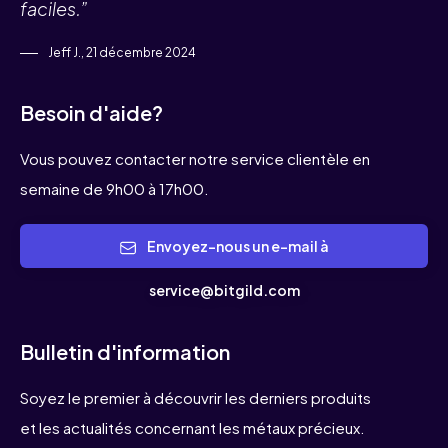
faciles.”
Jeff J., 21 décembre 2024
Besoin d'aide?
Vous pouvez contacter notre service clientèle en
semaine de 9h00 à 17h00.
Envoyez-nous un e-mail à
service@bitgild.com
Bulletin d'information
Soyez le premier à découvrir les derniers produits
et les actualités concernant les métaux précieux.