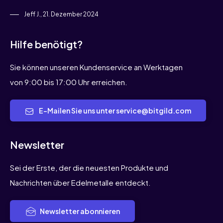
Jeff J., 21. Dezember 2024
Hilfe benötigt?
Sie können unseren Kundenservice an Werktagen
von 9:00 bis 17:00 Uhr erreichen.
E-Mailen Sie uns unter service@bitgild.com
Newsletter
Sei der Erste, der die neuesten Produkte und
Nachrichten über Edelmetalle entdeckt.
Newsletter abonnieren