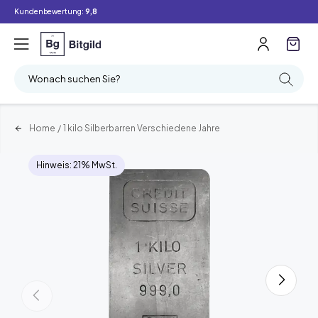
Kundenbewertung:
9,8
Wonach suchen Sie?
Home
/
1 kilo Silberbarren Verschiedene Jahre
Hinweis: 21% MwSt.