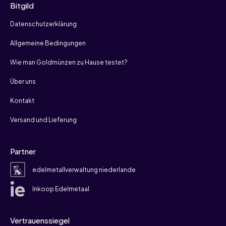
Bitgild
Datenschutzerklärung
Allgemeine Bedingungen
Wie man Goldmünzen zu Hause testet?
Über uns
Kontakt
Versand und Lieferung
Partner
edelmetallverwaltung niederlande
Inkoop Edelmetaal
Vertrauenssiegel