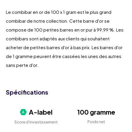
Le combibar en or de 100 x 1 gram est le plus grand
combibar de notre collection. Cette barre d'or se
compose de 100 petites barres en or pur à 99,99 %. Les
combibars sont adaptés aux clients qui souhaitent
acheter de petites barres d'or à bas prix. Les barres d'or
de 1 gramme peuvent être cassées les unes des autres
sans perte d'or.
Spécifications
A-label
100 gramme
Poids net
Score d'investissement