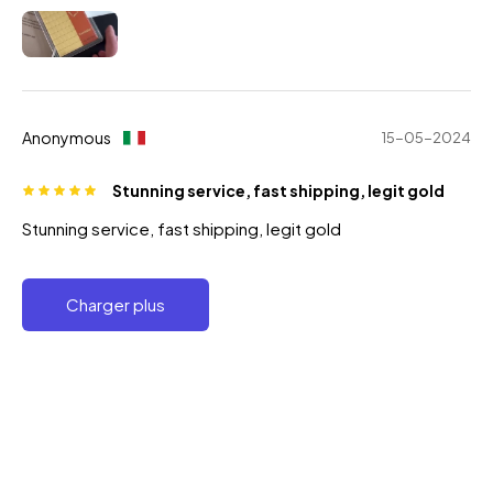
Anonymous
15-05-2024
Stunning service, fast shipping, legit gold
Stunning service, fast shipping, legit gold
Charger plus