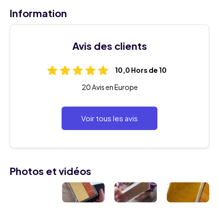
Information
Avis des clients
10,0 Hors de 10
20 Avis en Europe
Voir tous les avis
Photos et vidéos