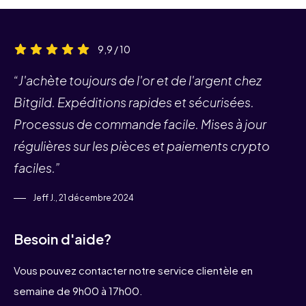
9,9 / 10
“J'achète toujours de l'or et de l'argent chez
Bitgild. Expéditions rapides et sécurisées.
Processus de commande facile. Mises à jour
régulières sur les pièces et paiements crypto
faciles.”
Jeff J., 21 décembre 2024
Besoin d'aide?
Vous pouvez contacter notre service clientèle en
semaine de 9h00 à 17h00.