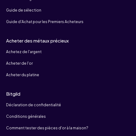
Guide de sélection
Guide d'Achat pour les Premiers Acheteurs
Acheter des métaux précieux
Achetez de l'argent
Acheter de l'or
Acheter du platine
Bitgild
Déclaration de confidentialité
Conditions générales
Comment tester des pièces d'or à la maison?