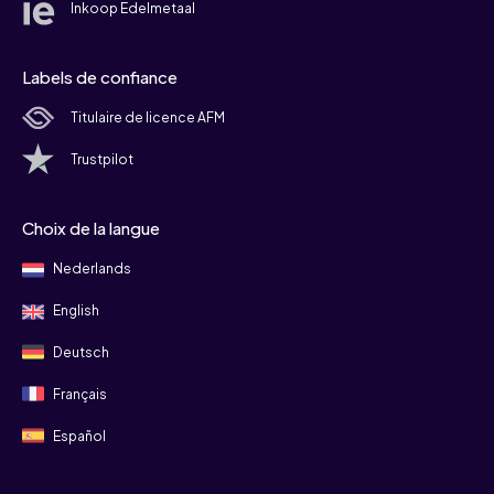
Inkoop Edelmetaal
Labels de confiance
Titulaire de licence AFM
Trustpilot
Choix de la langue
Nederlands
English
Deutsch
Français
Español