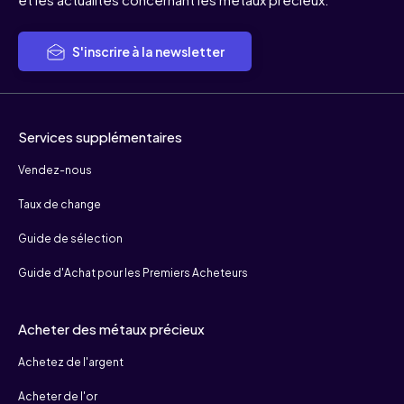
S'inscrire à la newsletter
Services supplémentaires
Vendez-nous
Taux de change
Guide de sélection
Guide d'Achat pour les Premiers Acheteurs
Acheter des métaux précieux
Achetez de l'argent
Acheter de l'or